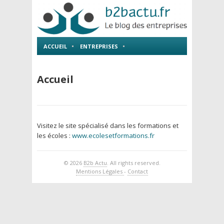
ACCUEIL
ENTREPRISES
EMPLOI ET FORMATIONS
Accueil
Visitez le site spécialisé dans les formations et
les écoles :
www.ecolesetformations.fr
© 2026
B2b Actu
. All rights reserved.
Mentions Légales
-
Contact