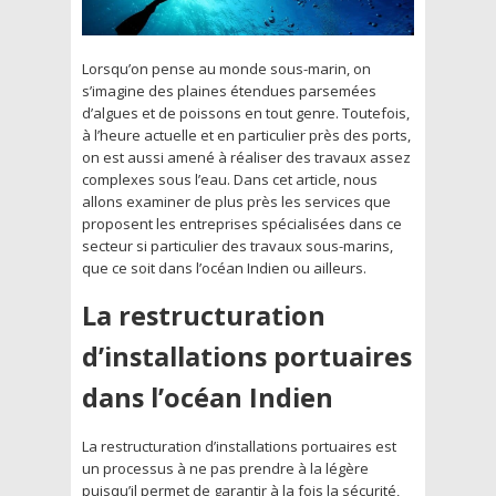
Lorsqu’on pense au monde sous-marin, on
s’imagine des plaines étendues parsemées
d’algues et de poissons en tout genre. Toutefois,
à l’heure actuelle et en particulier près des ports,
on est aussi amené à réaliser des travaux assez
complexes sous l’eau. Dans cet article, nous
allons examiner de plus près les services que
proposent les entreprises spécialisées dans ce
secteur si particulier des travaux sous-marins,
que ce soit dans l’océan Indien ou ailleurs.
La restructuration
d’installations portuaires
dans l’océan Indien
La restructuration d’installations portuaires est
un processus à ne pas prendre à la légère
puisqu’il permet de garantir à la fois la sécurité,