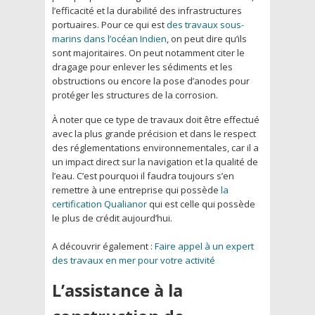
l’efficacité et la durabilité des infrastructures
portuaires. Pour ce qui est
des travaux sous-
marins dans l’océan Indien
, on peut dire qu’ils
sont majoritaires. On peut notamment citer le
dragage pour enlever les sédiments et les
obstructions ou encore la pose d’anodes pour
protéger les structures de la corrosion.
À noter que ce type de travaux doit être effectué
avec la plus grande précision et dans le respect
des réglementations environnementales, car il a
un impact direct sur la navigation et la qualité de
l’eau. C’est pourquoi il faudra toujours s’en
remettre à une entreprise qui possède
la
certification Qualianor
qui est celle qui possède
le plus de crédit aujourd’hui.
A découvrir également :
Faire appel à un expert
des travaux en mer pour votre activité
L’assistance à la