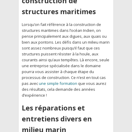
construction de
structures maritimes
Lorsqu’on fait référence à la construction de
structures maritimes dans l’océan Indien, on
pense principalement aux digues, aux quais ou
bien aux pontons. Les défis dans un milieu marin
sont assez nombreux puisqu’il faut que ces
structures puissent résister à la houle, aux
courants ainsi qu’aux tempêtes. Là encore, seule
une entreprise spécialisée dans le domaine
pourra vous assister à chaque étape du
processus de construction. Ce n’est en tout cas
pas avec
une simple formation
que vous aurez
des résultats, cela demande des années
d’expérience !
Les réparations et
entretiens divers en
milieu marin