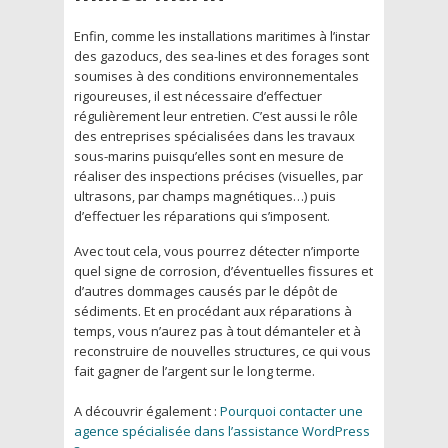
Enfin, comme les installations maritimes à l’instar
des gazoducs, des sea-lines et des forages sont
soumises à des conditions environnementales
rigoureuses, il est nécessaire d’effectuer
régulièrement leur entretien. C’est aussi le rôle
des entreprises spécialisées dans les travaux
sous-marins puisqu’elles sont en mesure de
réaliser des inspections précises (visuelles, par
ultrasons, par champs magnétiques…) puis
d’effectuer les réparations qui s’imposent.
Avec tout cela, vous pourrez détecter n’importe
quel signe de corrosion, d’éventuelles fissures et
d’autres dommages causés par le dépôt de
sédiments. Et en procédant aux réparations à
temps, vous n’aurez pas à tout démanteler et à
reconstruire de nouvelles structures, ce qui vous
fait gagner de l’argent sur le long terme.
A découvrir également :
Pourquoi contacter une
agence spécialisée dans l’assistance WordPress