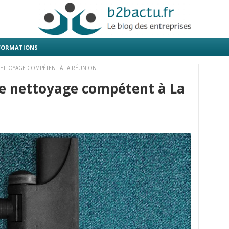
 FORMATIONS
NETTOYAGE COMPÉTENT À LA RÉUNION
de nettoyage compétent à La