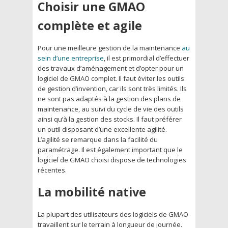
Choisir une GMAO
complète et agile
Pour une meilleure gestion de la maintenance
au
sein d’une entreprise
, il est primordial d’effectuer
des travaux d’aménagement et d’opter pour un
logiciel de GMAO complet. Il faut éviter les outils
de gestion d’invention, car ils sont très limités. Ils
ne sont pas adaptés à la gestion des plans de
maintenance, au suivi du cycle de vie des outils
ainsi qu’à la gestion des stocks. Il faut préférer
un outil disposant d’une excellente agilité.
L’agilité se remarque dans la facilité du
paramétrage. Il est également important que le
logiciel de GMAO choisi dispose de technologies
récentes.
La mobilité native
La plupart des utilisateurs des logiciels de GMAO
travaillent sur le terrain à longueur de journée.