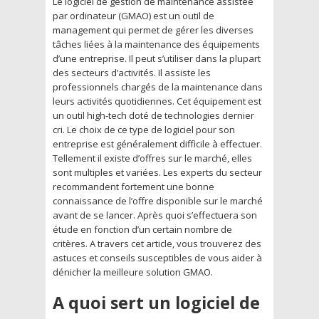
Le logiciel de gestion de maintenance assistée
par ordinateur (GMAO) est un outil de
management qui permet de gérer les diverses
tâches liées à la maintenance des équipements
d’une entreprise. Il peut s’utiliser dans la plupart
des secteurs d’activités. Il assiste les
professionnels chargés de la maintenance dans
leurs activités quotidiennes. Cet équipement est
un outil high-tech doté de technologies dernier
cri. Le choix de ce type de logiciel pour son
entreprise est généralement difficile à effectuer.
Tellement il existe d’offres sur le marché, elles
sont multiples et variées. Les experts du secteur
recommandent fortement une bonne
connaissance de l’offre disponible sur le marché
avant de se lancer. Après quoi s’effectuera son
étude en fonction d’un certain nombre de
critères. A travers cet article, vous trouverez des
astuces et conseils susceptibles de vous aider à
dénicher la meilleure solution GMAO.
A quoi sert un logiciel de