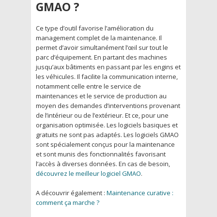
GMAO ?
Ce type d’outil favorise l’amélioration du
management complet de la maintenance. Il
permet d’avoir simultanément l’œil sur tout le
parc d’équipement. En partant des machines
jusqu’aux bâtiments en passant par les engins et
les véhicules. Il facilite la communication interne,
notamment celle entre le service de
maintenances et le service de production au
moyen des demandes d’interventions provenant
de l’intérieur ou de l’extérieur. Et ce, pour une
organisation optimisée. Les logiciels basiques et
gratuits ne sont pas adaptés. Les logiciels GMAO
sont spécialement conçus pour la maintenance
et sont munis des fonctionnalités favorisant
l’accès à diverses données. En cas de besoin,
découvrez le meilleur logiciel GMAO
.
A découvrir également :
Maintenance curative :
comment ça marche ?