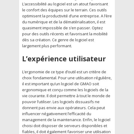
L’accessibilité au logiciel est un atout favorisant
le confort des équipes sur le terrain. Ces outils
optimisent la productivité d’une entreprise. A l’ère
du numérique et de la dématérialisation, il est
quasiment impossible de s’en passer. Optez
pour des outils récents et favorisant la mobilité
dès sa création. Ce genre de logiciel est
largement plus performant.
L’expérience utilisateur
L’ergonomie de ce type d’outil est un critère de
choix fondamental. Pour une utilisation régulière,
il est important qu’un logiciel de GMAO soit
ergonomique et conçu comme les logiciels de la
vie courante. Il doit permettre à tout le monde de
pouvoir l’utiliser. Les logiciels dissuasifs ne
donnent pas envie aux opérateurs. Cela peut
influencer négativement l’efficacité du
management de la maintenance. Enfin, le logiciel
choisi doit disposer de serveurs disponibles et
fiables, il doit également favoriser une utilisation