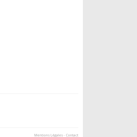
Mentions Légales
-
Contact