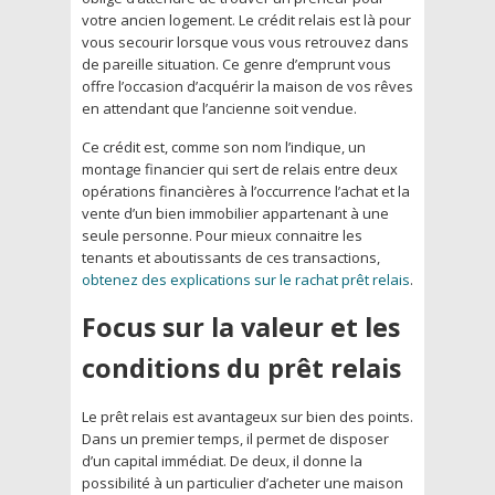
votre ancien logement. Le crédit relais est là pour
vous secourir lorsque vous vous retrouvez dans
de pareille situation. Ce genre d’emprunt vous
offre l’occasion d’acquérir la maison de vos rêves
en attendant que l’ancienne soit vendue.
Ce crédit est, comme son nom l’indique, un
montage financier qui sert de relais entre deux
opérations financières à l’occurrence l’achat et la
vente d’un bien immobilier appartenant à une
seule personne. Pour mieux connaitre les
tenants et aboutissants de ces transactions,
obtenez des explications sur le rachat prêt relais
.
Focus sur la valeur et les
conditions du prêt relais
Le prêt relais est avantageux sur bien des points.
Dans un premier temps, il permet de disposer
d’un capital immédiat. De deux, il donne la
possibilité à un particulier d’acheter une maison