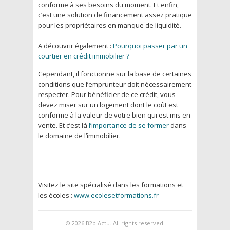
conforme à ses besoins du moment. Et enfin,
c’est une solution de financement assez pratique
pour les propriétaires en manque de liquidité.
A découvrir également :
Pourquoi passer par un
courtier en crédit immobilier ?
Cependant, il fonctionne sur la base de certaines
conditions que l’emprunteur doit nécessairement
respecter. Pour bénéficier de ce crédit, vous
devez miser sur un logement dont le coût est
conforme à la valeur de votre bien qui est mis en
vente. Et c’est là
l’importance de se former
dans
le domaine de l’immobilier.
Visitez le site spécialisé dans les formations et
les écoles :
www.ecolesetformations.fr
© 2026
B2b Actu
. All rights reserved.