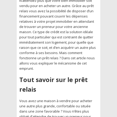
N’attendez plus que votre bien immobilier soit
vendu pour en acheter un autre. Grâce au prêt
relais vous avez la possibilité de disposer d’un
financement pouvant couvrir les dépenses
relatives à votre projet immobilier en attendant
de trouver un preneur pour votre ancienne
maison. Ce type de crédit est la solution idéale
pour tout particulier qui est contraint de quitter
immédiatement son logement, pour quelle que
raison que ce soit, et d’en acquérir un autre plus
conforme à ses besoins. Mais comment
fonctionne un prêt relais ? Dans cet article nous
allons vous expliquer le mécanisme de cet
emprunt.
Tout savoir sur le prêt
relais
Vous avez une maison à vendre pour acheter
une autre plus grande, confortable ou située
dans une zone favorable ? Vous n’êtes plus
obligé d’attendre de trouver un preneur pour