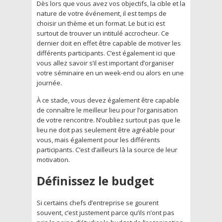
Dès lors que vous avez vos objectifs, la cible et la
nature de votre événement, il est temps de
choisir un thème et un format. Le but ici est
surtout de trouver un intitulé accrocheur. Ce
dernier doit en effet être capable de motiver les
différents participants. C’est également ici que
vous allez savoir s’il est important d’organiser
votre séminaire en un week-end ou alors en une
journée.
À ce stade, vous devez également être capable
de connaître le meilleur lieu pour l’organisation
de votre rencontre. N’oubliez surtout pas que le
lieu ne doit pas seulement être agréable pour
vous, mais également pour les différents
participants. C’est d’ailleurs là la source de leur
motivation.
Définissez le budget
Si certains chefs d’entreprise se gourent
souvent, c’est justement parce qu’ils n’ont pas