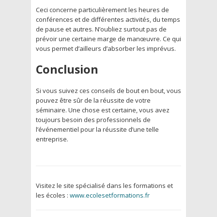
Ceci concerne particulièrement les heures de
conférences et de différentes activités, du temps
de pause et autres. N’oubliez surtout pas de
prévoir une certaine marge de manœuvre. Ce qui
vous permet d’ailleurs d’absorber les imprévus.
Conclusion
Si vous suivez ces conseils de bout en bout, vous
pouvez être sûr de la réussite de votre
séminaire. Une chose est certaine, vous avez
toujours besoin des professionnels de
l’événementiel pour la réussite d’une telle
entreprise.
Visitez le site spécialisé dans les formations et
les écoles :
www.ecolesetformations.fr