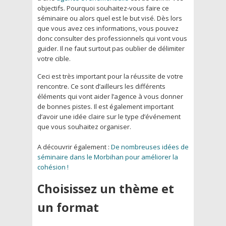
objectifs. Pourquoi souhaitez-vous faire ce
séminaire ou alors quel est le but visé. Dès lors
que vous avez ces informations, vous pouvez
donc consulter des professionnels qui vont vous
guider. Il ne faut surtout pas oublier de délimiter
votre cible.
Ceci est très important pour la réussite de votre
rencontre. Ce sont d’ailleurs les différents
éléments qui vont aider l’agence à vous donner
de bonnes pistes. Il est également important
d’avoir une idée claire sur le type d’événement
que vous souhaitez organiser.
A découvrir également :
De nombreuses idées de
séminaire dans le Morbihan pour améliorer la
cohésion !
Choisissez un thème et
un format