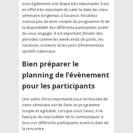
Voici également une étape très importante. Il est
en effet très important de caler la date de votre
séminaire longtemps à l’avance. N’oubliez
surtout pas de tenir compte du programme et de
la disponibilité des différents participants avant
de vous engager. Il est important d’éviter des
périodes comme les week-ends de ponts, les
vacances scolaires et les jours d’événements
sportifs nationaux.
Bien préparer le
planning de l’évènement
pour les participants
Une autre chose importante pour la réussite de
votre séminaire est de faire un programme
souple et agréable. Lorsque vous l’avez, il ne
faut pas du tout oublier de le communiquer à
tous vos différents participants avant la date de
la rencontre.