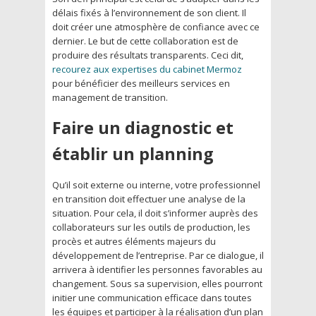
délais fixés à l’environnement de son client. Il
doit créer une atmosphère de confiance avec ce
dernier. Le but de cette collaboration est de
produire des résultats transparents. Ceci dit,
recourez aux expertises du cabinet Mermoz
pour bénéficier des meilleurs services en
management de transition.
Faire un diagnostic et
établir un planning
Qu’il soit externe ou interne, votre professionnel
en transition doit effectuer une analyse de la
situation. Pour cela, il doit s’informer auprès des
collaborateurs sur les outils de production, les
procès et autres éléments majeurs du
développement de l’entreprise. Par ce dialogue, il
arrivera à identifier les personnes favorables au
changement. Sous sa supervision, elles pourront
initier une communication efficace dans toutes
les équipes et participer à la réalisation d’un plan