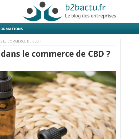
 FORMATIONS
S LE COMMERCE DE CBD ?
 dans le commerce de CBD ?