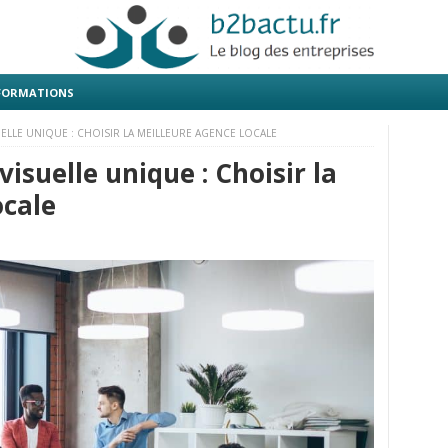
 FORMATIONS
UELLE UNIQUE : CHOISIR LA MEILLEURE AGENCE LOCALE
visuelle unique : Choisir la
ocale