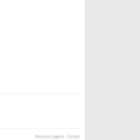
Mentions Légales
-
Contact