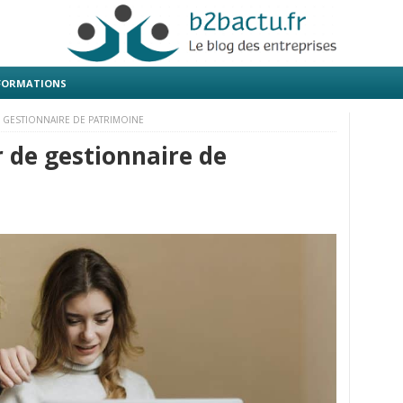
 FORMATIONS
 GESTIONNAIRE DE PATRIMOINE
 de gestionnaire de