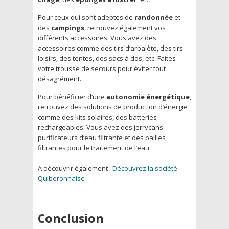
Pour ceux qui sont adeptes de
randonnée
et
des
campings
, retrouvez également vos
différents accessoires. Vous avez des
accessoires comme des tirs d’arbalète, des tirs
loisirs, des tentes, des sacs à dos, etc. Faites
votre trousse de secours pour éviter tout
désagrément.
Pour bénéficier d’une
autonomie énergétique
,
retrouvez des solutions de production d’énergie
comme des kits solaires, des batteries
rechargeables. Vous avez des jerrycans
purificateurs d’eau filtrante et des pailles
filtrantes pour le traitement de l’eau.
A découvrir également :
Découvrez la société
Quiberonnaise
Conclusion