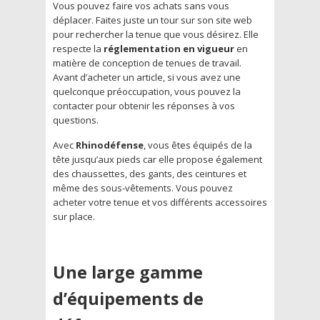
Vous pouvez faire vos achats sans vous
déplacer. Faites juste un tour sur son site web
pour rechercher la tenue que vous désirez. Elle
respecte la
réglementation en vigueur
en
matière de conception de tenues de travail.
Avant d’acheter un article, si vous avez une
quelconque préoccupation, vous pouvez la
contacter pour obtenir les réponses à vos
questions.
Avec
Rhinodéfense
, vous êtes équipés de la
tête jusqu’aux pieds car elle propose également
des chaussettes, des gants, des ceintures et
même des sous-vêtements. Vous pouvez
acheter votre tenue et vos différents accessoires
sur place.
Une large gamme
d’équipements de