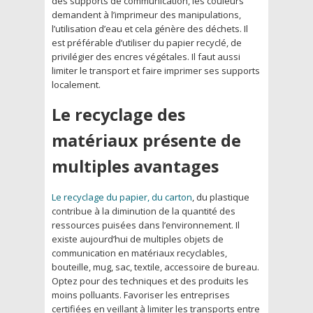
des supports de communication, les couleurs
demandent à l’imprimeur des manipulations,
l’utilisation d’eau et cela génère des déchets. Il
est préférable d’utiliser du papier recyclé, de
privilégier des encres végétales. Il faut aussi
limiter le transport et faire imprimer ses supports
localement.
Le recyclage des
matériaux présente de
multiples avantages
Le recyclage du papier, du carton
, du plastique
contribue à la diminution de la quantité des
ressources puisées dans l’environnement. Il
existe aujourd’hui de multiples objets de
communication en matériaux recyclables,
bouteille, mug, sac, textile, accessoire de bureau.
Optez pour des techniques et des produits les
moins polluants. Favoriser les entreprises
certifiées en veillant à limiter les transports entre