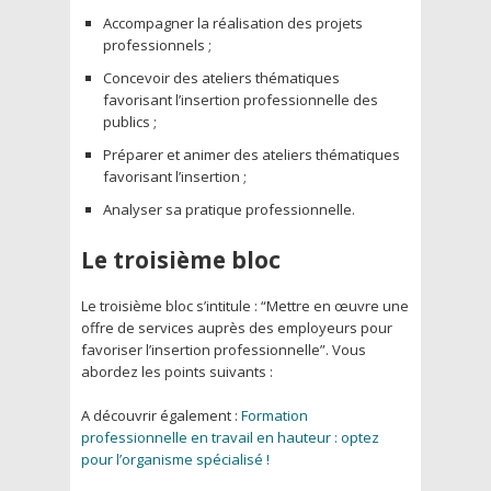
Accompagner la réalisation des projets
professionnels ;
Concevoir des ateliers thématiques
favorisant l’insertion professionnelle des
publics ;
Préparer et animer des ateliers thématiques
favorisant l’insertion ;
Analyser sa pratique professionnelle.
Le troisième bloc
Le troisième bloc s’intitule : “Mettre en œuvre une
offre de services auprès des employeurs pour
favoriser l’insertion professionnelle”. Vous
abordez les points suivants :
A découvrir également :
Formation
professionnelle en travail en hauteur : optez
pour l’organisme spécialisé !