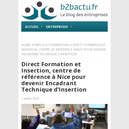
ACCUEIL
ENTREPRISES
EMPLOI ET FORMATIONS
HOME
EMPLOI ET FORMATIONS
DIRECT FORMATION ET
INSERTION, CENTRE DE RÉFÉRENCE À NICE POUR DEVENIR
ENCADRANT TECHNIQUE D’INSERTION
Direct Formation et
Insertion, centre de
référence à Nice pour
devenir Encadrant
Technique d’Insertion
2 juillet 2024