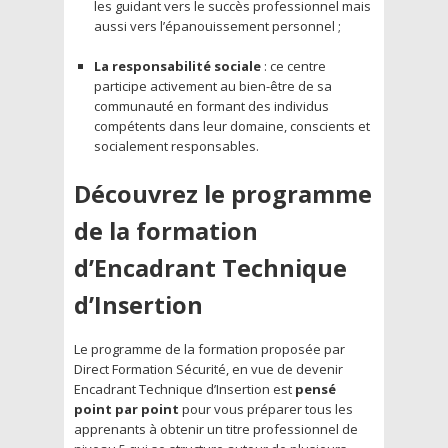
les guidant vers le succès professionnel mais
aussi vers l’épanouissement personnel ;
La responsabilité sociale
: ce centre
participe activement au bien-être de sa
communauté en formant des individus
compétents dans leur domaine, conscients et
socialement responsables.
Découvrez le programme
de la formation
d’Encadrant Technique
d’Insertion
Le programme de la formation proposée par
Direct Formation Sécurité, en vue de devenir
Encadrant Technique d’Insertion est
pensé
point par point
pour vous préparer tous les
apprenants à obtenir un titre professionnel de