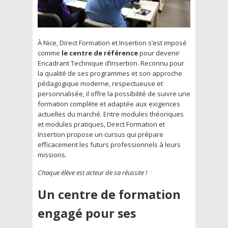
À Nice, Direct Formation et Insertion s’est imposé
comme
le centre de référence
pour devenir
Encadrant Technique d’Insertion. Reconnu pour
la qualité de ses programmes et son approche
pédagogique moderne, respectueuse et
personnalisée, il offre la possibilité de suivre une
formation complète et adaptée aux exigences
actuelles du marché. Entre modules théoriques
et modules pratiques, Direct Formation et
Insertion propose un cursus qui prépare
efficacement les futurs professionnels à leurs
missions.
Chaque élève est acteur de sa réussite !
Un centre de formation
engagé pour ses