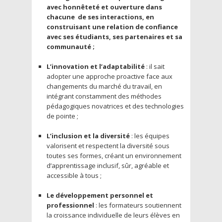
avec honnêteté et ouverture dans
chacune de ses interactions, en
construisant une relation de confiance
avec ses étudiants, ses partenaires et sa
communauté ;
L’innovation et l’adaptabilité
: il sait
adopter une approche proactive face aux
changements du marché du travail, en
intégrant constamment des méthodes
pédagogiques novatrices et des technologies
de pointe ;
L’inclusion et la diversité
: les équipes
valorisent et respectent la diversité sous
toutes ses formes, créant un environnement
d’apprentissage inclusif, sûr, agréable et
accessible à tous ;
Le développement personnel et
professionnel
: les formateurs soutiennent
la croissance individuelle de leurs élèves en