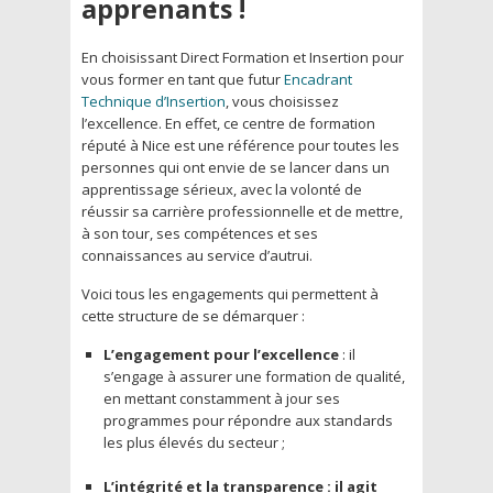
apprenants !
En choisissant Direct Formation et Insertion pour
vous former en tant que futur
Encadrant
Technique d’Insertion
, vous choisissez
l’excellence. En effet, ce centre de formation
réputé à Nice est une référence pour toutes les
personnes qui ont envie de se lancer dans un
apprentissage sérieux, avec la volonté de
réussir sa carrière professionnelle et de mettre,
à son tour, ses compétences et ses
connaissances au service d’autrui.
Voici tous les engagements qui permettent à
cette structure de se démarquer :
L’engagement pour l’excellence
: il
s’engage à assurer une formation de qualité,
en mettant constamment à jour ses
programmes pour répondre aux standards
les plus élevés du secteur ;
L’intégrité et la transparence : il agit