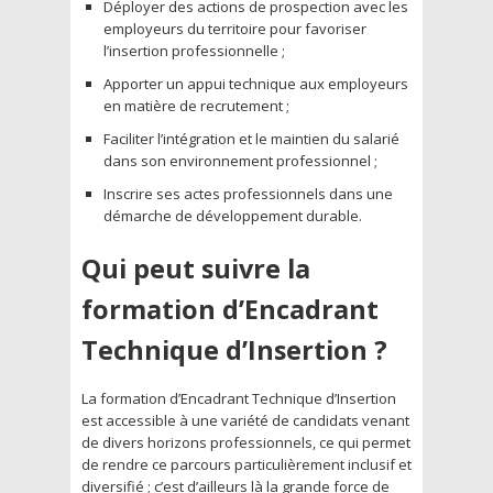
Déployer des actions de prospection avec les
employeurs du territoire pour favoriser
l’insertion professionnelle ;
Apporter un appui technique aux employeurs
en matière de recrutement ;
Faciliter l’intégration et le maintien du salarié
dans son environnement professionnel ;
Inscrire ses actes professionnels dans une
démarche de développement durable.
Qui peut suivre la
formation d’Encadrant
Technique d’Insertion ?
La formation d’Encadrant Technique d’Insertion
est accessible à une variété de candidats venant
de divers horizons professionnels, ce qui permet
de rendre ce parcours particulièrement inclusif et
diversifié ; c’est d’ailleurs là la grande force de