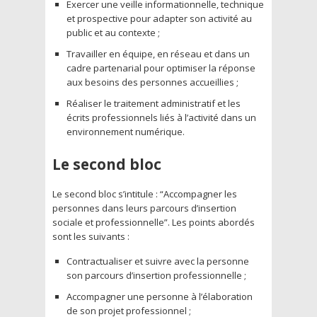
Exercer une veille informationnelle, technique
et prospective pour adapter son activité au
public et au contexte ;
Travailler en équipe, en réseau et dans un
cadre partenarial pour optimiser la réponse
aux besoins des personnes accueillies ;
Réaliser le traitement administratif et les
écrits professionnels liés à l’activité dans un
environnement numérique.
Le second bloc
Le second bloc s’intitule : “Accompagner les
personnes dans leurs parcours d’insertion
sociale et professionnelle”. Les points abordés
sont les suivants :
Contractualiser et suivre avec la personne
son parcours d’insertion professionnelle ;
Accompagner une personne à l’élaboration
de son projet professionnel ;