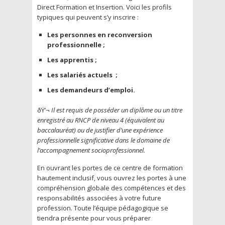
Direct Formation et Insertion. Voici les profils
typiques qui peuvent s’y inscrire :
Les personnes en reconversion
professionnelle ;
Les apprentis ;
Les salariés actuels ;
Les demandeurs d’emploi.
ðŸ’¬
Il est requis de posséder un diplôme ou un titre
enregistré au RNCP de niveau 4 (équivalent au
baccalauréat) ou de justifier d’une expérience
professionnelle significative dans le domaine de
l’accompagnement socioprofessionnel.
En ouvrant les portes de ce centre de formation
hautement inclusif, vous ouvrez les portes à une
compréhension globale des compétences et des
responsabilités associées à votre future
profession. Toute l’équipe pédagogique se
tiendra présente pour vous préparer