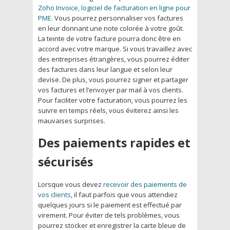
Zoho Invoice, logiciel de facturation en ligne pour
PME
. Vous pourrez personnaliser vos factures
en leur donnant une note colorée à votre goût.
La teinte de votre facture pourra donc être en
accord avec votre marque. Si vous travaillez avec
des entreprises étrangères, vous pourrez éditer
des factures dans leur langue et selon leur
devise. De plus, vous pourrez signer et partager
vos factures et l’envoyer par mail à vos clients.
Pour faciliter votre facturation, vous pourrez les
suivre en temps réels, vous éviterez ainsi les
mauvaises surprises.
Des paiements rapides et
sécurisés
Lorsque vous devez
recevoir des paiements de
vos clients
, il faut parfois que vous attendiez
quelques jours si le paiement est effectué par
virement. Pour éviter de tels problèmes, vous
pourrez stocker et enregistrer la carte bleue de