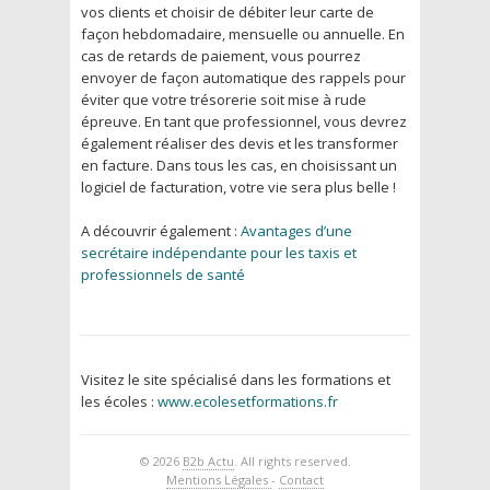
vos clients et choisir de débiter leur carte de
façon hebdomadaire, mensuelle ou annuelle. En
cas de retards de paiement, vous pourrez
envoyer de façon automatique des rappels pour
éviter que votre trésorerie soit mise à rude
épreuve. En tant que professionnel, vous devrez
également réaliser des devis et les transformer
en facture. Dans tous les cas, en choisissant un
logiciel de facturation, votre vie sera plus belle !
A découvrir également :
Avantages d’une
secrétaire indépendante pour les taxis et
professionnels de santé
Visitez le site spécialisé dans les formations et
les écoles :
www.ecolesetformations.fr
© 2026
B2b Actu
. All rights reserved.
Mentions Légales
-
Contact