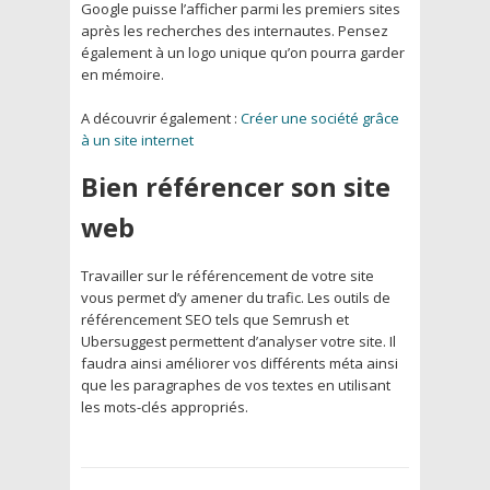
Google puisse l’afficher parmi les premiers sites
après les recherches des internautes. Pensez
également à un logo unique qu’on pourra garder
en mémoire.
A découvrir également :
Créer une société grâce
à un site internet
Bien référencer son site
web
Travailler sur le référencement de votre site
vous permet d’y amener du trafic. Les outils de
référencement SEO tels que Semrush et
Ubersuggest permettent d’analyser votre site. Il
faudra ainsi améliorer vos différents méta ainsi
que les paragraphes de vos textes en utilisant
les mots-clés appropriés.