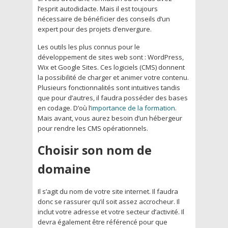
l’esprit autodidacte. Mais il est toujours
nécessaire de bénéficier des conseils d’un
expert pour des projets d’envergure.
Les outils les plus connus pour le
développement de sites web sont : WordPress,
Wix et Google Sites. Ces logiciels (CMS) donnent
la possibilité de charger et animer votre contenu.
Plusieurs fonctionnalités sont intuitives tandis
que pour d’autres, il faudra posséder des bases
en codage. D’où l’
importance de la formation
.
Mais avant, vous aurez besoin d’un hébergeur
pour rendre les CMS opérationnels.
Choisir son nom de
domaine
Il s’agit du nom de votre site internet. Il faudra
donc se rassurer qu’il soit assez accrocheur. Il
inclut votre adresse et votre secteur d’activité. Il
devra également être référencé pour que