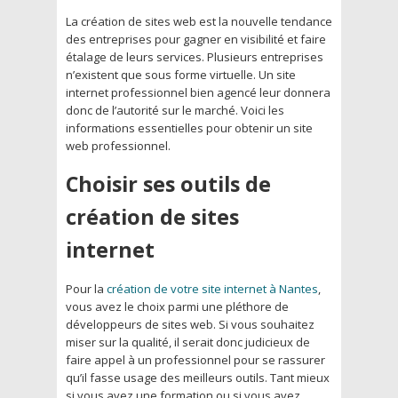
La création de sites web est la nouvelle tendance
des entreprises pour gagner en visibilité et faire
étalage de leurs services. Plusieurs entreprises
n’existent que sous forme virtuelle. Un site
internet professionnel bien agencé leur donnera
donc de l’autorité sur le marché. Voici les
informations essentielles pour obtenir un site
web professionnel.
Choisir ses outils de
création de sites
internet
Pour la
création de votre site internet à Nantes
,
vous avez le choix parmi une pléthore de
développeurs de sites web. Si vous souhaitez
miser sur la qualité, il serait donc judicieux de
faire appel à un professionnel pour se rassurer
qu’il fasse usage des meilleurs outils. Tant mieux
si vous avez une formation ou si vous avez