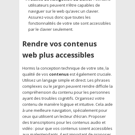
utilisateurs peuvent n’être capables de
naviguer sur le web qu’avec un clavier.
Assurez-vous donc que toutes les
fonctionnalités de votre site sont accessibles
par le clavier seulement.
Rendre vos contenus
web plus accessibles
Hormis la conception technique de votre site, la
qualité de vos
contenus
est également cruciale.
Utilisez un langage simple et direct. Les phrases
complexes ou le jargon peuvent rendre difficile la
compréhension du contenu pour les personnes
ayant des troubles cognitifs. Organisez votre
contenu de manière logique et intuitive. Cela aide
à une meilleure navigation, spécialement pour
ceux qui utilisent un lecteur d’écran. Proposer
des transcriptions pour les contenus audio et
vidéo : pour que vos contenus soient accessibles
aux malentendants, il est important de proposer