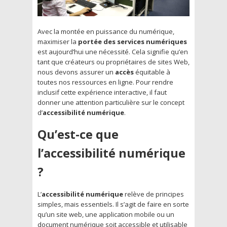
Avec la montée en puissance du numérique,
maximiser la
portée des services numériques
est aujourd’hui une nécessité. Cela signifie qu’en
tant que créateurs ou propriétaires de sites Web,
nous devons assurer un
accès
équitable à
toutes nos ressources en ligne. Pour rendre
inclusif cette expérience interactive, il faut
donner une attention particulière sur le concept
d’
accessibilité numérique
.
Qu’est-ce que
l’accessibilité numérique
?
L’
accessibilité numérique
relève de principes
simples, mais essentiels. Il s’agit de faire en sorte
qu’un site web, une application mobile ou un
document numérique soit accessible et utilisable