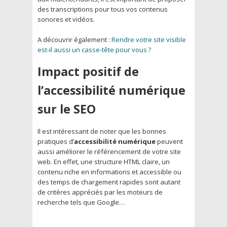
des transcriptions pour tous vos contenus
sonores et vidéos.
A découvrir également :
Rendre votre site visible
est-il aussi un casse-tête pour vous ?
Impact positif de
l’accessibilité numérique
sur le SEO
Il est intéressant de noter que les bonnes
pratiques d’
accessibilité numérique
peuvent
aussi améliorer le référencement de votre site
web. En effet, une structure HTML claire, un
contenu riche en informations et accessible ou
des temps de chargement rapides sont autant
de critères appréciés par les moteurs de
recherche tels que Google…