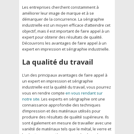
Les entreprises cherchent constamment à
améliorer leur image de marque et à se
démarquer de la concurrence. La sérigraphie
industrielle est un moyen efficace d’atteindre cet
objectif, mais il est important de faire appel à un
expert pour obtenir des résultats de qualité.
Découvrons les avantages de faire appel à un
expert en impression et sérigraphie industrielle.
La qualité du travail
L’un des principaux avantages de faire appel à
un expert en impression et sérigraphie
industrielle est la qualité du travail, vous pourrez
vous en rendre compte
en vous rendant sur
notre site
. Les experts en sérigraphie ont une
connaissance approfondie des techniques
d’impression et des matériaux utilisés pour
produire des résultats de qualité supérieure. Ils
sont également en mesure de travailler avec une
variété de matériaux tels que le métal, le verre et