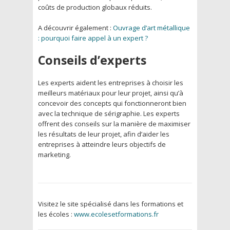
coûts de production globaux réduits.
A découvrir également :
Ouvrage d’art métallique
: pourquoi faire appel à un expert ?
Conseils d’experts
Les experts aident les entreprises à choisir les
meilleurs matériaux pour leur projet, ainsi qu’à
concevoir des concepts qui fonctionneront bien
avec la technique de sérigraphie. Les experts
offrent des conseils sur la manière de maximiser
les résultats de leur projet, afin d’aider les
entreprises à atteindre leurs objectifs de
marketing.
Visitez le site spécialisé dans les formations et
les écoles :
www.ecolesetformations.fr