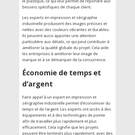
le plastique, ce qui leur permet de répondre aux
besoins spécifiques de chaque client.
Les experts en impression et sérigraphie
industrielle produisent des images précises et
nettes avec des couleurs vibrantes et durables.
Ils peuvent aussi apporter une attention
particulière aux détails, ce qui peut contribuer à
améliorer la qualité globale du projet. Cela aide
les entreprises à améliorer leur image de
marque et à se démarquer de la concurrence.
Économie de temps et
d’argent
Faire appel à un expert en impression et
sérigraphie industrielle permet d’économiser du
temps et de l’argent. Les experts ont accès à des
équipements et à des technologies de pointe
afin de travailler plus rapidement et plus
efficacement. Cela signifie que les projets
peuvent être terminés plus rapidement, avec des