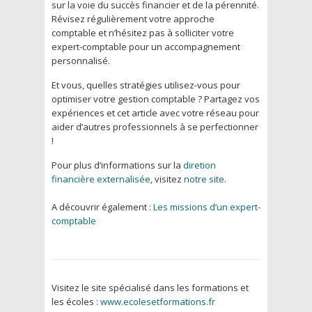
sur la voie du succès financier et de la pérennité.
Révisez régulièrement votre approche
comptable et n’hésitez pas à solliciter votre
expert-comptable pour un accompagnement
personnalisé.
Et vous, quelles stratégies utilisez-vous pour
optimiser votre gestion comptable ? Partagez vos
expériences et cet article avec votre réseau pour
aider d’autres professionnels à se perfectionner
!
Pour plus d’informations sur la
diretion
financière externalisée
, visitez
notre site
.
A découvrir également :
Les missions d’un expert-
comptable
Visitez le site spécialisé dans les formations et
les écoles :
www.ecolesetformations.fr