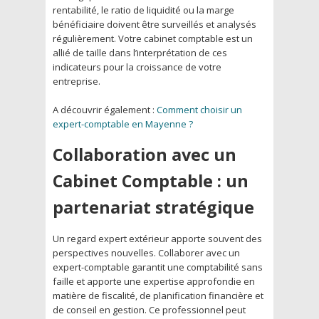
rentabilité, le ratio de liquidité ou la marge
bénéficiaire doivent être surveillés et analysés
régulièrement. Votre cabinet comptable est un
allié de taille dans l’interprétation de ces
indicateurs pour la croissance de votre
entreprise.
A découvrir également :
Comment choisir un
expert-comptable en Mayenne ?
Collaboration avec un
Cabinet Comptable : un
partenariat stratégique
Un regard expert extérieur apporte souvent des
perspectives nouvelles. Collaborer avec un
expert-comptable garantit une comptabilité sans
faille et apporte une expertise approfondie en
matière de fiscalité, de planification financière et
de conseil en gestion. Ce professionnel peut