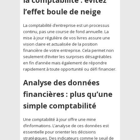
l’effet boule de neige
La comptabilité d’entreprise est un processus
continu, pas une course de fond annuelle. La
mise à jour régulière de vos livres assure une
vision claire et actualisée de la position
financière de votre entreprise. Cela permet non
seulement d’éviter les surprises désagréables
en fin d’année mais également de répondre
rapidement à toute opportunité ou défi financier.
Analyse des données
financières : plus qu’une
simple comptabilité
Une comptabilité à jour offre une mine
d’informations. L’analyse de ces données est
essentielle pour orienter les décisions
stratégiques. Des indicateurs comme le seuil de