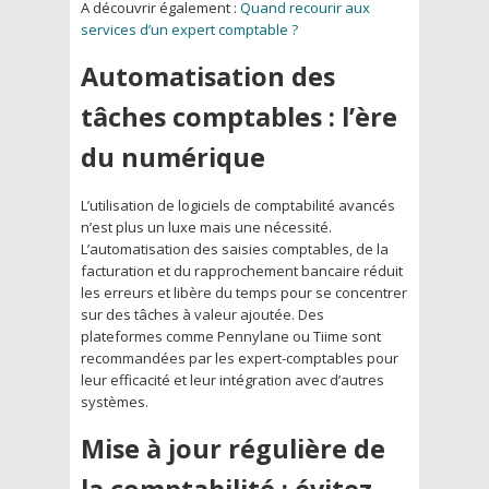
A découvrir également :
Quand recourir aux
services d’un expert comptable ?
Automatisation des
tâches comptables : l’ère
du numérique
L’utilisation de logiciels de comptabilité avancés
n’est plus un luxe mais une nécessité.
L’automatisation des saisies comptables, de la
facturation et du rapprochement bancaire réduit
les erreurs et libère du temps pour se concentrer
sur des tâches à valeur ajoutée. Des
plateformes comme Pennylane ou Tiime sont
recommandées par les expert-comptables pour
leur efficacité et leur intégration avec d’autres
systèmes.
Mise à jour régulière de
la comptabilité : évitez