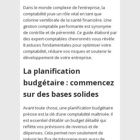
Dans le monde complexe de l’entreprise, la
comptabilité joue un rôle vital en tant que
colonne vertébrale de la santé financière. Une
gestion comptable performante est synonyme
de contrôle et de pérennité. Ce guide élaboré par
des expert-comptables chevronnés vous révèle
8 astuces fondamentales pour optimiser votre
comptabilité, réduire vos risques et soutenir le
développement de votre entreprise.
La planification
budgétaire : commencez
sur des bases solides
Avant toute chose, une planification budgétaire
précise est la clé d’une comptabilité maîtrisée. Il
est essentiel d’établir un budget détaillé qui
reflète vos prévisions de revenus et de
dépenses. Cela permet non seulement de
prévoir les flux de trésorerie mais aussi de