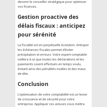
devenir le conseiller stratégique pour optimiser
vos finances.
Gestion proactive des
délais fiscaux : anticipez
pour sérénité
La fiscalité est en perpétuelle évolution. Anticiper
les échéances fiscales permet d’éviter
précipitation et erreurs. Votre expert-comptable
veillera à ce que toutes les déclarations et les
paiements soient effectués en temps voulu,
évitant ainsi des pénalités inutiles et des maux
de tête.
Conclusion
L’optimisation de votre comptabilité est un levier
de croissance et de sécurité pour votre
entreprise. Appliquer ces astuces vous mettra