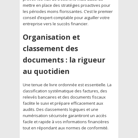
mettre en place des stratégies proactives pour
les périodes moins florissantes. C’est le premier
conseil d’expert-comptable pour aiguiller votre
entreprise vers le succès financier.
Organisation et
classement des
documents : la rigueur
au quotidien
Une tenue de livre ordonnée est essentielle. La
classification systématique des factures, des
relevés bancaires et des documents fiscaux
facilite le suivi et prépare efficacement aux
audits. Des classements logiques et une
numérisation sécurisée garantiront un accès
facile et rapide à vos informations financières
tout en répondant aux normes de conformité.