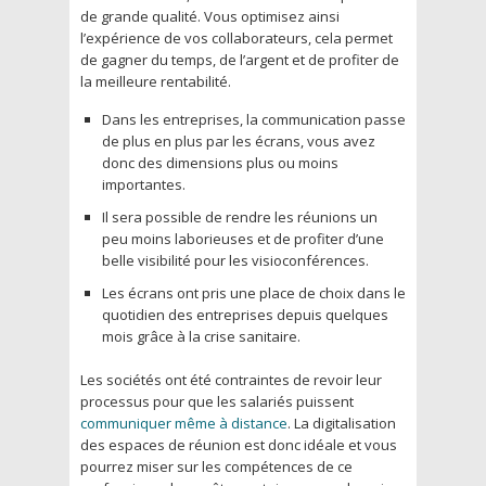
de grande qualité. Vous optimisez ainsi
l’expérience de vos collaborateurs, cela permet
de gagner du temps, de l’argent et de profiter de
la meilleure rentabilité.
Dans les entreprises, la communication passe
de plus en plus par les écrans, vous avez
donc des dimensions plus ou moins
importantes.
Il sera possible de rendre les réunions un
peu moins laborieuses et de profiter d’une
belle visibilité pour les visioconférences.
Les écrans ont pris une place de choix dans le
quotidien des entreprises depuis quelques
mois grâce à la crise sanitaire.
Les sociétés ont été contraintes de revoir leur
processus pour que les salariés puissent
communiquer même à distance
. La digitalisation
des espaces de réunion est donc idéale et vous
pourrez miser sur les compétences de ce