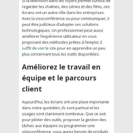
Si la télévision dans les foyers permet surtout de
regarder les chaînes, des séries et des films, ces
écrans ont un autre rôle dans les entreprises.
Avec la visioconférence ou pour communiquer, il
peut être judicieux d’adopter ces solutions
technologiques. Un professionnel peut aussi
améliorer l’expérience utilisateur en vous
proposant des méthodes prêtes à l’emploi.
Il
suffit de voir le site
pour en apprendre un peu
plus concernant tous les outils disponibles.
Améliorez le travail en
équipe et le parcours
client
Aujourd’hui, les écrans ont une place importante
dans notre quotidien, ils sont partout et les
usages sont clairement nombreux. Que ce soit
pour piloter des outils, proposer la gestion des
tâches aux équipes ou programmer une
visioconférence, vous aurez besoin de produits