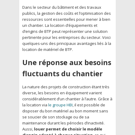
Dans le secteur du bâtiment et des travaux
publics, la gestion des coûts et l’optimisation des
ressources sont essentielles pour mener à bien
un chantier. La location d’équipements et
d’engins de BTP peut représenter une solution
pertinente pour les entreprises du secteur. Voici
quelques-uns des principaux avantages liés à la
location de matériel de BTP.
Une réponse aux besoins
fluctuants du chantier
La nature des projets de construction étant très
diverse, les besoins en équipement varient
considérablement d’un chantier à l’autre. Grâce à
la location via
le groupe HBI
, il est possible de
disposer du bon matériel au bon moment sans
se soucier de son stockage ou de sa
maintenance durant les périodes d’inactivité.
Aussi,
louer permet de choisir le modèle
d’engin adapté à chaque situation
, ce qui