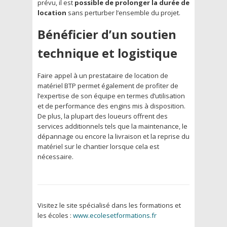
prévu, il est
possible de prolonger la durée de
location
sans perturber l’ensemble du projet.
Bénéficier d’un soutien
technique et logistique
Faire appel à un prestataire de location de
matériel BTP permet également de profiter de
l’expertise de son équipe en termes d’utilisation
et de performance des engins mis à disposition.
De plus, la plupart des loueurs offrent des
services additionnels tels que la maintenance, le
dépannage ou encore la livraison et la reprise du
matériel sur le chantier lorsque cela est
nécessaire.
Visitez le site spécialisé dans les formations et
les écoles :
www.ecolesetformations.fr