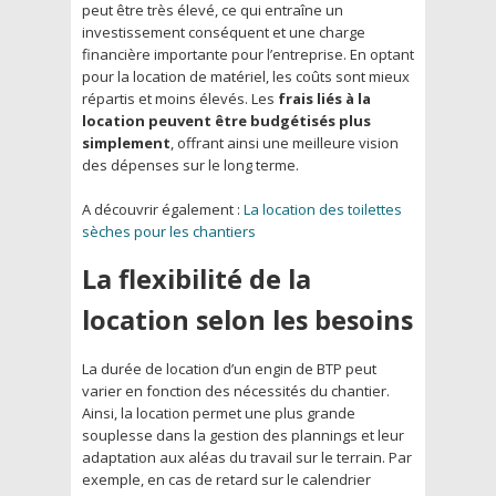
peut être très élevé, ce qui entraîne un
investissement conséquent et une charge
financière importante pour l’entreprise. En optant
pour la location de matériel, les coûts sont mieux
répartis et moins élevés. Les
frais liés à la
location peuvent être budgétisés plus
simplement
, offrant ainsi une meilleure vision
des dépenses sur le long terme.
A découvrir également :
La location des toilettes
sèches pour les chantiers
La flexibilité de la
location selon les besoins
La durée de location d’un engin de BTP peut
varier en fonction des nécessités du chantier.
Ainsi, la location permet une plus grande
souplesse dans la gestion des plannings et leur
adaptation aux aléas du travail sur le terrain. Par
exemple, en cas de retard sur le calendrier