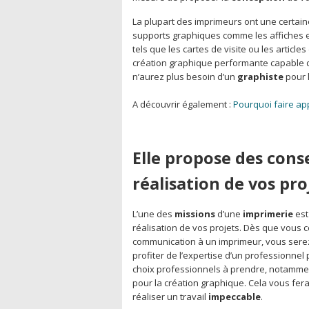
La plupart des imprimeurs ont une certain
supports graphiques comme les affiches et
tels que les cartes de visite ou les artic
création graphique performante capable 
n’aurez plus besoin d’un
graphiste
pour 
A découvrir également :
Pourquoi faire ap
Elle propose des conse
réalisation de vos pro
L’une des
missions
d’une
imprimerie
est
réalisation de vos projets. Dès que vous c
communication à un imprimeur, vous serez
profiter de l’expertise d’un professionnel 
choix professionnels à prendre, notamment
pour la création graphique. Cela vous fera
réaliser un travail
impeccable
.