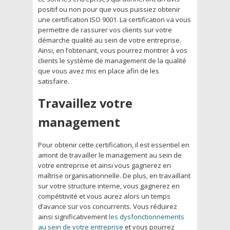
positif ou non pour que vous puissiez obtenir
une certification ISO 9001. La certification va vous
permettre de rassurer vos clients sur votre
démarche qualité au sein de votre entreprise.
Ainsi, en l’obtenant, vous pourrez montrer à vos
clients le système de management de la qualité
que vous avez mis en place afin de les
satisfaire.
Travaillez votre
management
Pour obtenir cette certification, il est essentiel en
amont de travailler le management au sein de
votre entreprise et ainsi vous gagnerez en
maîtrise organisationnelle. De plus, en travaillant
sur votre structure interne, vous gagnerez en
compétitivité et vous aurez alors un temps
d’avance sur vos concurrents. Vous réduirez
ainsi significativement
les dysfonctionnements
au sein de votre entreprise
et vous pourrez