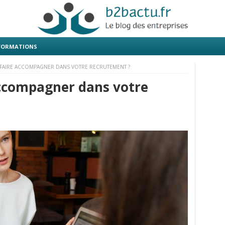
 FORMATIONS
FAIRE ACCOMPAGNER DANS VOTRE RECRUTEMENT ?
accompagner dans votre