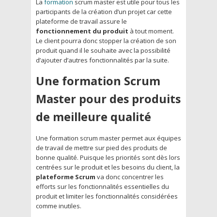
La
formation
scrum master est utile pour tous les
participants de la création d’un projet car cette
plateforme de travail assure le
fonctionnement du produit
à tout moment.
Le client pourra donc stopper la création de son
produit quand il le souhaite avec la possibilité
d’ajouter d’autres fonctionnalités par la suite.
Une formation Scrum
Master pour des produits
de meilleure qualité
Une formation scrum master permet aux équipes
de travail de mettre sur pied des produits de
bonne qualité. Puisque les priorités sont dès lors
centrées sur le produit et les besoins du client, la
plateforme Scrum
va donc concentrer les
efforts sur les fonctionnalités essentielles du
produit et limiter les fonctionnalités considérées
comme inutiles.