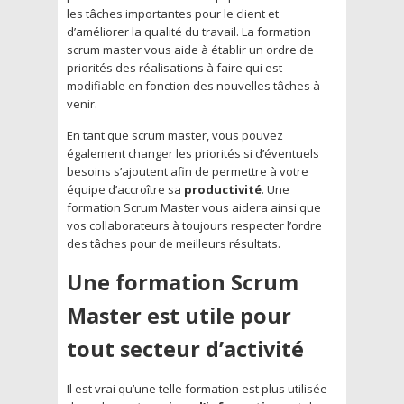
les tâches importantes pour le client et
d’améliorer la qualité du travail. La formation
scrum master vous aide à établir un ordre de
priorités des réalisations à faire qui est
modifiable en fonction des nouvelles tâches à
venir.
En tant que scrum master, vous pouvez
également changer les priorités si d’éventuels
besoins s’ajoutent afin de permettre à votre
équipe d’accroître sa
productivité
. Une
formation Scrum Master vous aidera ainsi que
vos collaborateurs à toujours respecter l’ordre
des tâches pour de meilleurs résultats.
Une formation Scrum
Master est utile pour
tout secteur d’activité
Il est vrai qu’une telle formation est plus utilisée