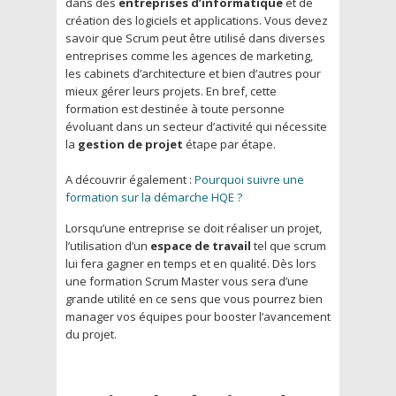
dans des
entreprises d’informatique
et de
création des logiciels et applications. Vous devez
savoir que Scrum peut être utilisé dans diverses
entreprises comme les agences de marketing,
les cabinets d’architecture et bien d’autres pour
mieux gérer leurs projets. En bref, cette
formation est destinée à toute personne
évoluant dans un secteur d’activité qui nécessite
la
gestion de projet
étape par étape.
A découvrir également :
Pourquoi suivre une
formation sur la démarche HQE ?
Lorsqu’une entreprise se doit réaliser un projet,
l’utilisation d’un
espace de travail
tel que scrum
lui fera gagner en temps et en qualité. Dès lors
une formation Scrum Master vous sera d’une
grande utilité en ce sens que vous pourrez bien
manager vos équipes pour booster l’avancement
du projet.