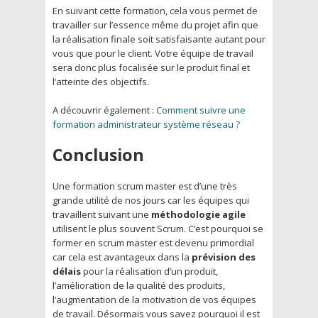
En suivant cette formation, cela vous permet de
travailler sur l’essence même du projet afin que
la réalisation finale soit satisfaisante autant pour
vous que pour le client. Votre équipe de travail
sera donc plus focalisée sur le produit final et
l’atteinte des objectifs.
A découvrir également :
Comment suivre une
formation administrateur système réseau ?
Conclusion
Une formation scrum master est d’une très
grande utilité de nos jours car les équipes qui
travaillent suivant une
méthodologie agile
utilisent le plus souvent Scrum. C’est pourquoi se
former en scrum master est devenu primordial
car cela est avantageux dans la
prévision des
délais
pour la réalisation d’un produit,
l’amélioration de la qualité des produits,
l’augmentation de la motivation de vos équipes
de travail. Désormais vous savez pourquoi il est