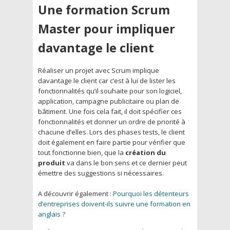
Une formation Scrum
Master pour impliquer
davantage le client
Réaliser un projet avec Scrum implique
davantage le client car c’est à lui de lister les
fonctionnalités qu’il souhaite pour son logiciel,
application, campagne publicitaire ou plan de
bâtiment. Une fois cela fait, il doit spécifier ces
fonctionnalités et donner un ordre de priorité à
chacune d’elles. Lors des phases tests, le client
doit également en faire partie pour vérifier que
tout fonctionne bien, que la
création du
produit
va dans le bon sens et ce dernier peut
émettre des suggestions si nécessaires.
A découvrir également :
Pourquoi les détenteurs
d’entreprises doivent-ils suivre une formation en
anglais ?