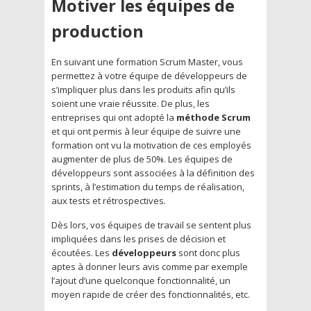
Motiver les équipes de
production
En suivant une formation Scrum Master, vous
permettez à votre équipe de développeurs de
s’impliquer plus dans les produits afin qu’ils
soient une vraie réussite. De plus, les
entreprises qui ont adopté la
méthode Scrum
et qui ont permis à leur équipe de suivre une
formation ont vu la motivation de ces employés
augmenter de plus de 50%. Les équipes de
développeurs sont associées à la définition des
sprints, à l’estimation du temps de réalisation,
aux tests et rétrospectives.
Dès lors, vos équipes de travail se sentent plus
impliquées dans les prises de décision et
écoutées. Les
développeurs
sont donc plus
aptes à donner leurs avis comme par exemple
l’ajout d’une quelconque fonctionnalité, un
moyen rapide de créer des fonctionnalités, etc.