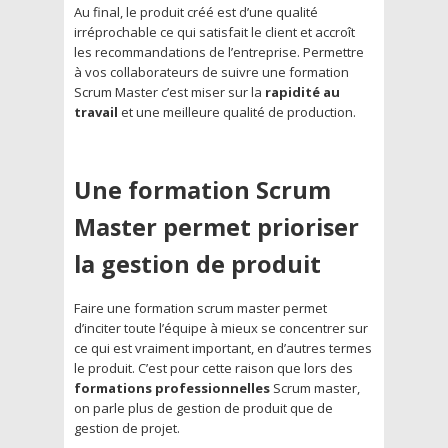
Au final, le produit créé est d’une qualité
irréprochable ce qui satisfait le client et accroît
les recommandations de l’entreprise. Permettre
à vos collaborateurs de suivre une formation
Scrum Master c’est miser sur la
rapidité au
travail
et une meilleure qualité de production.
Une formation Scrum
Master permet prioriser
la gestion de produit
Faire une formation scrum master permet
d’inciter toute l’équipe à mieux se concentrer sur
ce qui est vraiment important, en d’autres termes
le produit. C’est pour cette raison que lors des
formations professionnelles
Scrum master,
on parle plus de gestion de produit que de
gestion de projet.