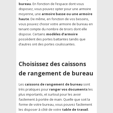
bureau
. En fonction de l’espace dont vous
disposez, vous pouvez opter pour une armoire
moyenne, une
armoire basse ou une armoire
haute
. De même, en fonction de vos besoins,
vous pouvez choisir votre armoire de bureau en
tenant compte du nombre de tiroirs dont elle
dispose. Certains
modèles d’armoire
possèdent des portes battantes tandis que
d’autres ont des portes coulissantes.
Choisissez des caissons
de rangement de bureau
Les
caissons de rangement de bureau
sont
très pratiques pour
ranger vos documents
les
plus importants, et surtout pour les avoir
facilement à portée de main. Quelle que soit la
forme de votre bureau, vous pouvez facilement
les disposer à côté de votre
table de travail
.