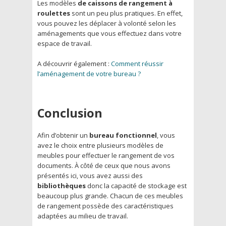
Les modèles
de caissons de rangement à
roulettes
sont un peu plus pratiques. En effet,
vous pouvez les déplacer à volonté selon les
aménagements que vous effectuez dans votre
espace de travail.
A découvrir également :
Comment réussir
l’aménagement de votre bureau ?
Conclusion
Afin d’obtenir un
bureau fonctionnel
, vous
avez le choix entre plusieurs modèles de
meubles pour effectuer le rangement de vos
documents. À côté de ceux que nous avons
présentés ici, vous avez aussi des
bibliothèques
donc la capacité de stockage est
beaucoup plus grande. Chacun de ces meubles
de rangement possède des caractéristiques
adaptées au milieu de travail.