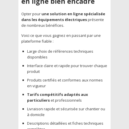
en ligne bien encadré
Opter pour
une solution en ligne spécialisée
dans les équipements électriques
présente
de nombreux bénéfices.
Voici ce que vous gagnez en passant par une
plateforme fiable :
Large choix de références techniques
disponibles
Interface claire et rapide pour trouver chaque
produit
Produits certifiés et conformes aux normes
en vigueur
Tarifs compétitifs adaptés aux
particuliers
et professionnels
Livraison rapide et sécurisée sur chantier ou
à domicile
Descriptions détaillées et fiches techniques
complètes