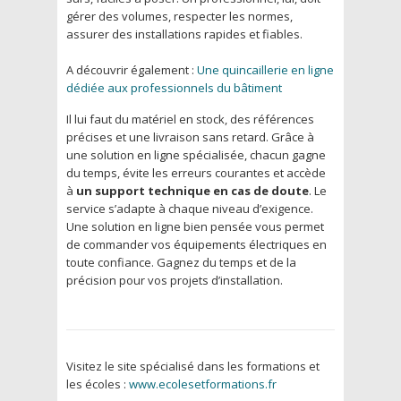
gérer des volumes, respecter les normes,
assurer des installations rapides et fiables.
A découvrir également :
Une quincaillerie en ligne
dédiée aux professionnels du bâtiment
Il lui faut du matériel en stock, des références
précises et une livraison sans retard. Grâce à
une solution en ligne spécialisée, chacun gagne
du temps, évite les erreurs courantes et accède
à
un support technique en cas de doute
. Le
service s’adapte à chaque niveau d’exigence.
Une solution en ligne bien pensée vous permet
de commander vos équipements électriques en
toute confiance. Gagnez du temps et de la
précision pour vos projets d’installation.
Visitez le site spécialisé dans les formations et
les écoles :
www.ecolesetformations.fr