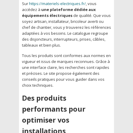
Sur
https://materiels-electriques.fr/
, vous
accédez à
une plateforme dédiée aux
équipements électriques
de qualité. Que vous
soyez artisan, installateur, bricoleur averti ou
chef de chantier, vous y trouverez les références
adaptées à vos besoins. Le catalogue regroupe
des disjoncteurs, interrupteurs, prises, câbles,
tableaux et bien plus.
Tous les produits sont conformes aux normes en
vigueur et issus de marques reconnues. Grâce à
une interface claire, les recherches sont rapides
et précises. Le site propose également des
conseils pratiques pour vous guider dans vos
choix techniques.
Des produits
performants pour
optimiser vos
installations