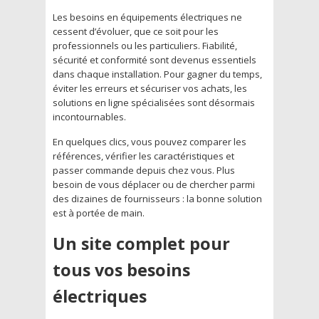
Les besoins en équipements électriques ne
cessent d’évoluer, que ce soit pour les
professionnels ou les particuliers. Fiabilité,
sécurité et conformité sont devenus essentiels
dans chaque installation. Pour gagner du temps,
éviter les erreurs et sécuriser vos achats, les
solutions en ligne spécialisées sont désormais
incontournables.
En quelques clics, vous pouvez comparer les
références, vérifier les caractéristiques et
passer commande depuis chez vous. Plus
besoin de vous déplacer ou de chercher parmi
des dizaines de fournisseurs : la bonne solution
est à portée de main.
Un site complet pour
tous vos besoins
électriques