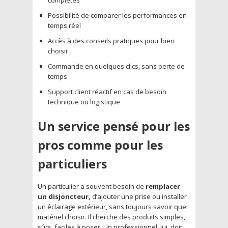
Possibilité de comparer les performances en
temps réel
Accès à des conseils pratiques pour bien
choisir
Commande en quelques clics, sans perte de
temps
Support client réactif en cas de besoin
technique ou logistique
Un service pensé pour les
pros comme pour les
particuliers
Un particulier a souvent besoin de
remplacer
un disjoncteur,
d’ajouter une prise ou installer
un éclairage extérieur, sans toujours savoir quel
matériel choisir. Il cherche des produits simples,
sûrs, faciles à poser. Un professionnel, lui, doit