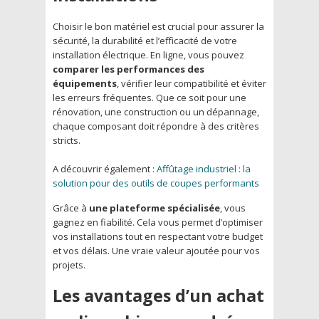
Choisir le bon matériel est crucial pour assurer la
sécurité, la durabilité et l’efficacité de votre
installation électrique. En ligne, vous pouvez
comparer les performances des
équipements
, vérifier leur compatibilité et éviter
les erreurs fréquentes. Que ce soit pour une
rénovation, une construction ou un dépannage,
chaque composant doit répondre à des critères
stricts.
A découvrir également :
Affûtage industriel : la
solution pour des outils de coupes performants
Grâce à
une plateforme spécialisée
, vous
gagnez en fiabilité. Cela vous permet d’optimiser
vos installations tout en respectant votre budget
et vos délais. Une vraie valeur ajoutée pour vos
projets.
Les avantages d’un achat