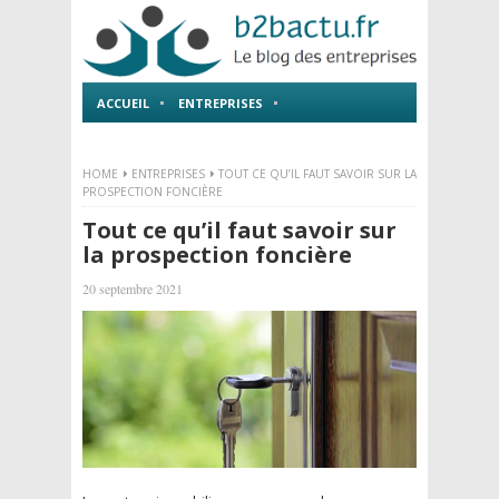
ACCUEIL
ENTREPRISES
EMPLOI ET FORMATIONS
HOME
ENTREPRISES
TOUT CE QU’IL FAUT SAVOIR SUR LA
PROSPECTION FONCIÈRE
Tout ce qu’il faut savoir sur
la prospection foncière
20 septembre 2021