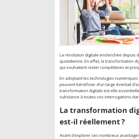
La révolution digitale enclenchée depuis
quotidienne. En effet, la transformation d
qui souhaitent rester compétitives et pros
En adoptant les technologies numériques et
peuvent bénéficier d’un large éventail d’
transformation digitale est-elle essentiell
substance à toutes vos interrogations dans
La transformation dig
est-il réellement ?
Avant d’explorer ses nombreux avantages, 