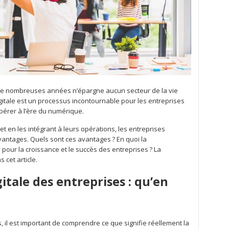
 de nombreuses années n’épargne aucun secteur de la vie
igitale est un processus incontournable pour les entreprises
pérer à l’ère du numérique.
 en les intégrant à leurs opérations, les entreprises
avantages. Quels sont ces avantages ? En quoi la
e pour la croissance et le succès des entreprises ? La
 cet article.
itale des entreprises : qu’en
il est important de comprendre ce que signifie réellement la