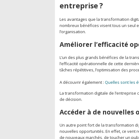
entreprise ?
Les avantages que la transformation digita
nombreux bénéfices visent tous un seul et
l’organisation.
Améliorer l’efficacité o
L’un des plus grands bénéfices de la trans
l’efficacité opérationnelle de cette derniè
tâches répétitives, l’optimisation des proc
A découvrir également :
Quelles sont les é
La transformation digitale de l’entreprise 
de décision.
Accéder à de nouvelles
Un autre point fort de la transformation di
nouvelles opportunités. En effet, ce vent
de nouveaux marchés, de toucher un publ