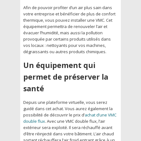
Afin de pouvoir profiter d’un air plus sain dans
votre entreprise et bénéficier de plus de confort
thermique, vous pouvez installer une VMC. Cet
équipement permettra de renouveler l’air et
évacuer l’humidité, mais aussi la pollution
provoquée par certains produits utilisés dans
vos locaux : nettoyants pour vos machines,
dégraissants ou autres produits chimiques.
Un équipement qui
permet de préserver la
santé
Depuis une plateforme virtuelle, vous serez
guidé dans cet achat. Vous aurez également la
possibilité de découvrir le prix d’
achat d’une VMC
double flux
. Avec une VMC double flux, l’air
extérieur sera exploité. Il sera réchauffé avant
d’être réinjecté dans votre bâtiment. L’air chaud
sortant réchauffera l’air froid entrant grâce à un