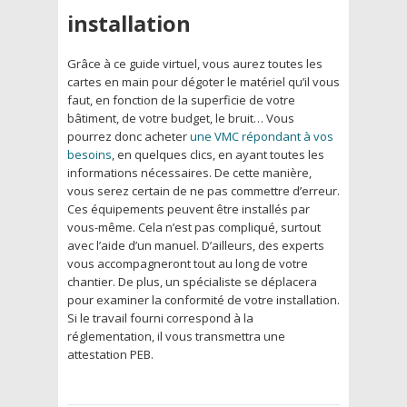
installation
Grâce à ce guide virtuel, vous aurez toutes les
cartes en main pour dégoter le matériel qu’il vous
faut, en fonction de la superficie de votre
bâtiment, de votre budget, le bruit… Vous
pourrez donc acheter
une VMC répondant à vos
besoins
, en quelques clics, en ayant toutes les
informations nécessaires. De cette manière,
vous serez certain de ne pas commettre d’erreur.
Ces équipements peuvent être installés par
vous-même. Cela n’est pas compliqué, surtout
avec l’aide d’un manuel. D’ailleurs, des experts
vous accompagneront tout au long de votre
chantier. De plus, un spécialiste se déplacera
pour examiner la conformité de votre installation.
Si le travail fourni correspond à la
réglementation, il vous transmettra une
attestation PEB.