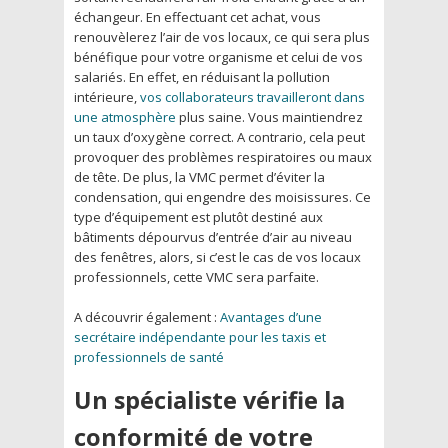
échangeur. En effectuant cet achat, vous
renouvèlerez l’air de vos locaux, ce qui sera plus
bénéfique pour votre organisme et celui de vos
salariés. En effet, en réduisant la pollution
intérieure,
vos collaborateurs travailleront dans
une atmosphère
plus saine. Vous maintiendrez
un taux d’oxygène correct. A contrario, cela peut
provoquer des problèmes respiratoires ou maux
de tête. De plus, la VMC permet d’éviter la
condensation, qui engendre des moisissures. Ce
type d’équipement est plutôt destiné aux
bâtiments dépourvus d’entrée d’air au niveau
des fenêtres, alors, si c’est le cas de vos locaux
professionnels, cette VMC sera parfaite.
A découvrir également :
Avantages d’une
secrétaire indépendante pour les taxis et
professionnels de santé
Un spécialiste vérifie la
conformité de votre