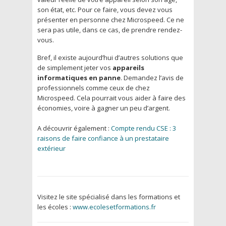
son état, etc. Pour ce faire, vous devez vous
présenter en personne chez Microspeed. Ce ne
sera pas utile, dans ce cas, de prendre rendez-
vous.
Bref, il existe aujourd’hui d’autres solutions que
de simplement jeter vos
appareils
informatiques en panne
. Demandez l’avis de
professionnels comme ceux de chez
Microspeed. Cela pourrait vous aider à faire des
économies, voire à gagner un peu d’argent.
A découvrir également :
Compte rendu CSE : 3
raisons de faire confiance à un prestataire
extérieur
Visitez le site spécialisé dans les formations et
les écoles :
www.ecolesetformations.fr