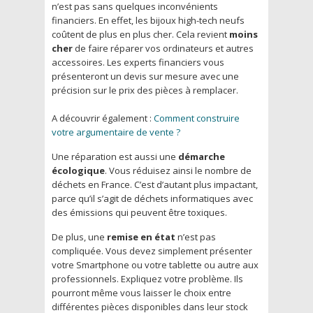
n’est pas sans quelques inconvénients
financiers. En effet, les bijoux high-tech neufs
coûtent de plus en plus cher. Cela revient
moins
cher
de faire réparer vos ordinateurs et autres
accessoires. Les experts financiers vous
présenteront un devis sur mesure avec une
précision sur le prix des pièces à remplacer.
A découvrir également :
Comment construire
votre argumentaire de vente ?
Une réparation est aussi une
démarche
écologique
. Vous réduisez ainsi le nombre de
déchets en France. C’est d’autant plus impactant,
parce qu’il s’agit de déchets informatiques avec
des émissions qui peuvent être toxiques.
De plus, une
remise en état
n’est pas
compliquée. Vous devez simplement présenter
votre Smartphone ou votre tablette ou autre aux
professionnels. Expliquez votre problème. Ils
pourront même vous laisser le choix entre
différentes pièces disponibles dans leur stock