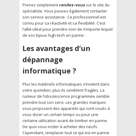
Prenez simplement
rendez-vous
sur le site du
spécialiste. Vous pouvez également contacter
son service assistance. Ce professionnel est
connu pour sa réactivité et sa flexibilité. C’est
l’allié idéal pour prendre soin de n’importe lequel
de vos bijoux high-tech en panne.
Les avantages d’un
dépannage
informatique ?
Plus les matériels informatiques s’invitent dans
votre quotidien, plus ils semblent fragiles. La
rumeur de l’obsolescence programmée semble
prendre tout son sens. Les grandes marques
vous proposent des appareils qui sont voués à
vous durer un certain temps ou pour une
certaine utilisation avant de tomber en panne.
De quoi vous inciter à acheter des neufs.
Cependant, remplacer tout ce qui est en panne