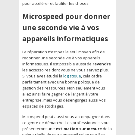
pour accélérer et faciliter les choses.
Microspeed pour donner
une seconde vie à vos
appareils informatiques
La réparation n’est pas le seul moyen afin de
redonner une seconde vie à vos appareils
informatiques. Il est possible aussi de
revendre
les accessoires dont vous ne vous servez plus.
Si vous avez étudié la
logistique
, cela cadre
parfaitement avec une bonne politique de
gestion des ressources. Non seulement vous
allez ainsi faire gagner de l’argent à votre
entreprise, mais vous désengorgez aussi vos
espaces de stockages.
Microspeed peut aussi vous accompagner dans
ce genre de démarche. Les professionnels vous
présenteront une
estimation sur mesure
de la
valeur réelle de votre appareil selon son âge,