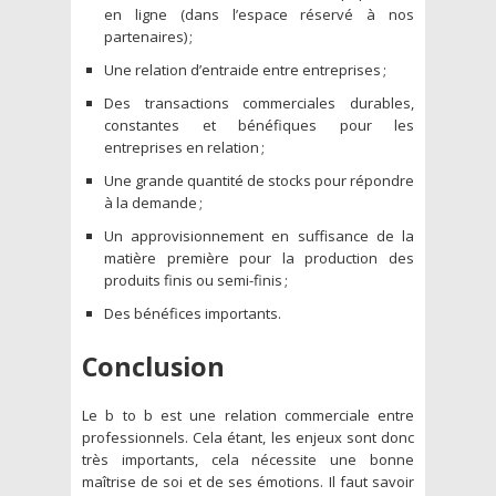
en ligne (dans l’espace réservé à nos
partenaires) ;
Une relation d’entraide entre entreprises ;
Des transactions commerciales durables,
constantes et bénéfiques pour les
entreprises en relation ;
Une grande quantité de stocks pour répondre
à la demande ;
Un approvisionnement en suffisance de la
matière première pour la production des
produits finis ou semi-finis ;
Des bénéfices importants.
Conclusion
Le b to b est une relation commerciale entre
professionnels. Cela étant, les enjeux sont donc
très importants, cela nécessite une bonne
maîtrise de soi et de ses émotions. Il faut savoir