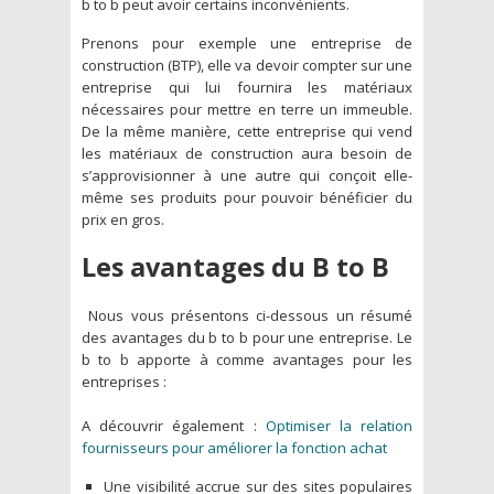
b to b peut avoir certains inconvénients.
Prenons pour exemple une entreprise de
construction (BTP), elle va devoir compter sur une
entreprise qui lui fournira les matériaux
nécessaires pour mettre en terre un immeuble.
De la même manière, cette entreprise qui vend
les matériaux de construction aura besoin de
s’approvisionner à une autre qui conçoit elle-
même ses produits pour pouvoir bénéficier du
prix en gros.
Les avantages du B to B
Nous vous présentons ci-dessous un résumé
des avantages du b to b pour une entreprise. Le
b to b apporte à comme avantages pour les
entreprises :
A découvrir également :
Optimiser la relation
fournisseurs pour améliorer la fonction achat
Une visibilité accrue sur des sites populaires