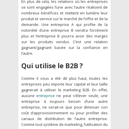
En plus de cela, les relations où les entreprises
se sont engagées l’une avec l’autre réalisent de
nombreux bénéfices et mettent en lumière leur
produit et service sur le marché de l’offre et de la
demande. Une entreprise A qui profite de la
notoriété d’une entreprise B vendra forcément
plus et l’entreprise B pourra avoir des marges
sur les produits vendus. C’est une relation
gagnant/gagnant basée sur la confiance en
l’autre.
Qui utilise le B2B ?
Comme il vous a été dit plus haut, toutes les
entreprises peu importe leur capital et leur taille
gagnerait à utiliser le marketing B2B. En effet,
aucune
entreprise
ne peut s’élever seule, une
entreprise à toujours besoin d’une autre
entreprise, ne serait-ce que pour diminuer son
coût d’approvisionnement ou pour profiter des
canaux de distribution de l’autre entreprise.
Comme tout système de marketing, l’utilisation du