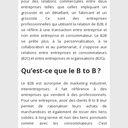
pour des relations commerciales entre deux
entreprises telles que celles impliquant un
grossiste et un détaillant, un fabricant et un
grossiste. Ce sont des entreprises
professionnelles qui utilisent la relation de B2B, il
se réfère à une transaction entre entreprise et
non entre entreprise et consommateur. Le B2B
se prête plus à la personnalisation, à la
collaboration et au partenariat ; il s’oppose aux
relations entre entreprises et consommateurs
(B2C) et entre entreprises et organisations (B2G).
Qu’est-ce que le B to B ?
Le B2B est acronyme de marketing industriel,
interentreprises ; il fait référence à des
entreprises qui vendent à des professionnels.
Pour une entreprise, avoir des clients B to B leur
permet de rationaliser leurs achats de
marchandises et également de tisser des liens
solides à long terme et non des liens ponctuels
comme avec les consommateurs. C’est