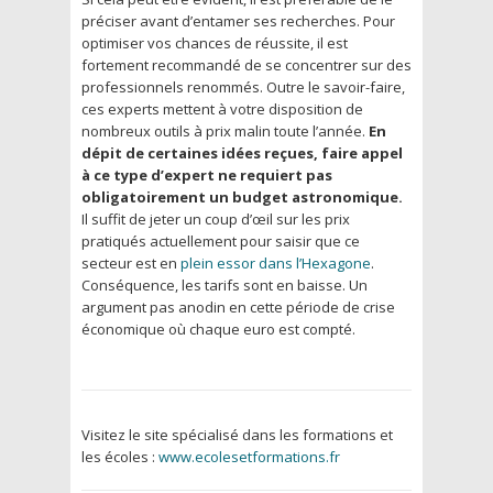
préciser avant d’entamer ses recherches. Pour
optimiser vos chances de réussite, il est
fortement recommandé de se concentrer sur des
professionnels renommés. Outre le savoir-faire,
ces experts mettent à votre disposition de
nombreux outils à prix malin toute l’année.
En
dépit de certaines idées reçues, faire appel
à ce type d’expert ne requiert pas
obligatoirement un budget astronomique.
Il suffit de jeter un coup d’œil sur les prix
pratiqués actuellement pour saisir que ce
secteur est en
plein essor dans l’Hexagone
.
Conséquence, les tarifs sont en baisse. Un
argument pas anodin en cette période de crise
économique où chaque euro est compté.
Visitez le site spécialisé dans les formations et
les écoles :
www.ecolesetformations.fr