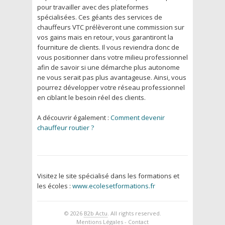
pour travailler avec des plateformes
spécialisées. Ces géants des services de
chauffeurs VTC prélèveront une commission sur
vos gains mais en retour, vous garantiront la
fourniture de clients. Il vous reviendra donc de
vous positionner dans votre milieu professionnel
afin de savoir si une démarche plus autonome
ne vous serait pas plus avantageuse. Ainsi, vous
pourrez développer votre réseau professionnel
en ciblant le besoin réel des clients.
A découvrir également :
Comment devenir
chauffeur routier ?
Visitez le site spécialisé dans les formations et
les écoles :
www.ecolesetformations.fr
© 2026
B2b Actu
. All rights reserved.
Mentions Légales
-
Contact