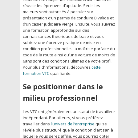
réussir les épreuves d’aptitude. Seuls les
majeurs sont autorisés à postuler sur
présentation d’un permis de conduire B valide et
d’un casier judiciaire vierge. Ensuite, vous suivrez
une formation approfondie sur des
connaissances théoriques de base et vous
subirez une épreuve pratique de mise en
condition professionnelle. La maîtrise parfaite du
code de la route ainsi qu’une voiture de moins de
6ans sont des conditions ultimes de votre profil.
Pour plus d’informations, découvrez
cette
formation VTC
qualifiante.
Se positionner dans le
milieu professionnel
Les VTC ont généralement un statut de travailleur
indépendant. Par ailleurs, si vous préférez
travailler dans
l’univers de l’entreprise
qui se
révèle plus structuré que la condition d’artisan à
laquelle vous serez affilié, vous pourrez opter