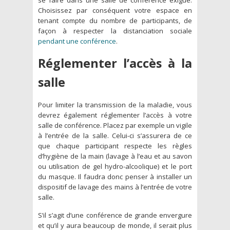
Choisissez par conséquent votre espace en
tenant compte du nombre de participants, de
façon à respecter la distanciation sociale
pendant une conférence
.
Réglementer l’accès à la
salle
Pour limiter la transmission de la maladie, vous
devrez également réglementer l’accès à votre
salle de conférence. Placez par exemple un vigile
à l’entrée de la salle. Celui-ci s’assurera de ce
que chaque participant respecte les règles
d’hygiène de la main (lavage à l’eau et au savon
ou utilisation de gel hydro-alcoolique) et le port
du masque. Il faudra donc penser à installer un
dispositif de lavage des mains à l’entrée de votre
salle.
S’il s’agit d’une conférence de grande envergure
et qu’il y aura beaucoup de monde, il serait plus