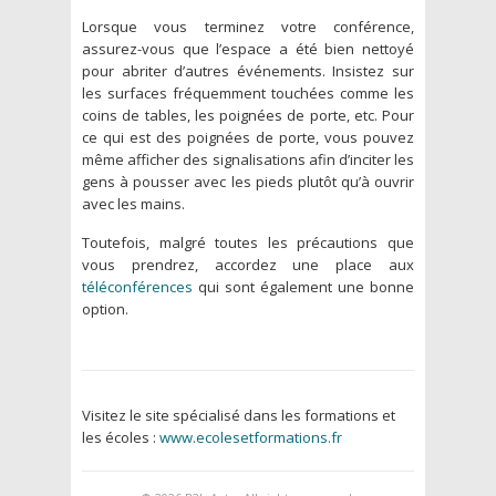
Lorsque vous terminez votre conférence,
assurez-vous que l’espace a été bien nettoyé
pour abriter d’autres événements. Insistez sur
les surfaces fréquemment touchées comme les
coins de tables, les poignées de porte, etc. Pour
ce qui est des poignées de porte, vous pouvez
même afficher des signalisations afin d’inciter les
gens à pousser avec les pieds plutôt qu’à ouvrir
avec les mains.
Toutefois, malgré toutes les précautions que
vous prendrez, accordez une place aux
téléconférences
qui sont également une bonne
option.
Visitez le site spécialisé dans les formations et
les écoles :
www.ecolesetformations.fr