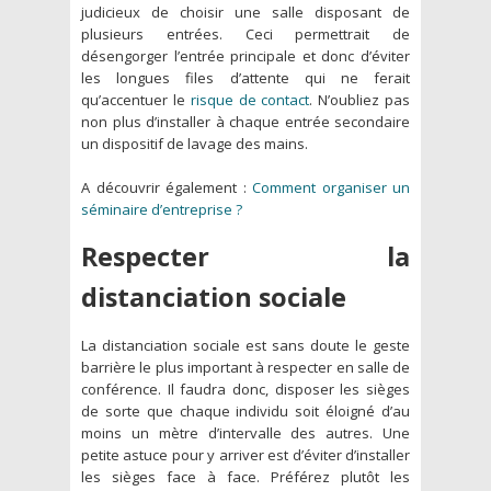
judicieux de choisir une salle disposant de
plusieurs entrées. Ceci permettrait de
désengorger l’entrée principale et donc d’éviter
les longues files d’attente qui ne ferait
qu’accentuer le
risque de contact
. N’oubliez pas
non plus d’installer à chaque entrée secondaire
un dispositif de lavage des mains.
A découvrir également :
Comment organiser un
séminaire d’entreprise ?
Respecter la
distanciation sociale
La distanciation sociale est sans doute le geste
barrière le plus important à respecter en salle de
conférence. Il faudra donc, disposer les sièges
de sorte que chaque individu soit éloigné d’au
moins un mètre d’intervalle des autres. Une
petite astuce pour y arriver est d’éviter d’installer
les sièges face à face. Préférez plutôt les