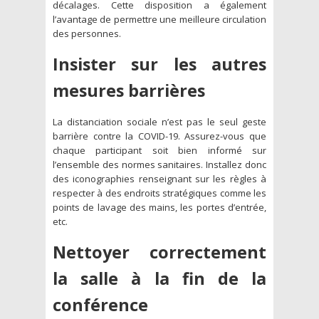
décalages. Cette disposition a également
l’avantage de permettre une meilleure circulation
des personnes.
Insister sur les autres
mesures barrières
La distanciation sociale n’est pas le seul geste
barrière contre la COVID-19. Assurez-vous que
chaque participant soit bien informé sur
l’ensemble des normes sanitaires. Installez donc
des iconographies renseignant sur les règles à
respecter à des endroits stratégiques comme les
points de lavage des mains, les portes d’entrée,
etc.
Nettoyer correctement
la salle à la fin de la
conférence