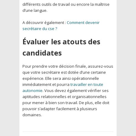
différents outils de travail ou encore la maîtrise
d’une langue.
A découvrir également :
Comment devenir
secrétaire du cse ?
Évaluer les atouts des
candidates
Pour prendre votre décision finale, assurez-vous
que votre secrétaire est dotée d’une certaine
expérience. Elle sera ainsi opérationnelle
immédiatement et pourra
travailler en toute
autonomie
. Vous devez également vérifier ses
aptitudes relationnelles et organisationnelles
pour mener à bien son travail. De plus, elle doit
pouvoir s’adapter facilement à plusieurs
domaines.