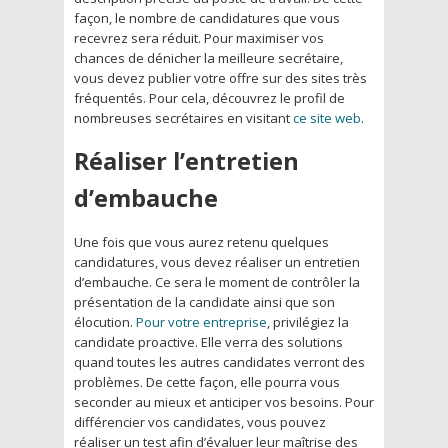
façon, le nombre de candidatures que vous
recevrez sera réduit. Pour maximiser vos
chances de dénicher la meilleure secrétaire,
vous devez publier votre offre sur des sites très
fréquentés. Pour cela, découvrez le profil de
nombreuses secrétaires en visitant
ce site web
.
Réaliser l’entretien
d’embauche
Une fois que vous aurez retenu quelques
candidatures, vous devez réaliser un entretien
d’embauche. Ce sera le moment de contrôler la
présentation de la candidate ainsi que son
élocution.
Pour votre entreprise
, privilégiez la
candidate proactive. Elle verra des solutions
quand toutes les autres candidates verront des
problèmes. De cette façon, elle pourra vous
seconder au mieux et anticiper vos besoins. Pour
différencier vos candidates, vous pouvez
réaliser un test afin d’évaluer leur maîtrise des