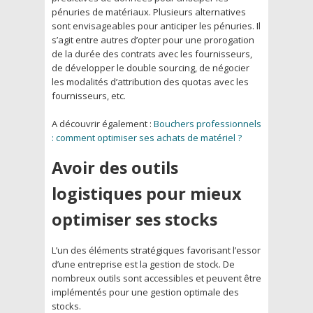
pénuries de matériaux. Plusieurs alternatives
sont envisageables pour anticiper les pénuries. Il
s’agit entre autres d’opter pour une prorogation
de la durée des contrats avec les fournisseurs,
de développer le double sourcing, de négocier
les modalités d’attribution des quotas avec les
fournisseurs, etc.
A découvrir également :
Bouchers professionnels
: comment optimiser ses achats de matériel ?
Avoir des outils
logistiques pour mieux
optimiser ses stocks
L’un des éléments stratégiques favorisant l’essor
d’une entreprise est la gestion de stock. De
nombreux outils sont accessibles et peuvent être
implémentés pour une gestion optimale des
stocks.