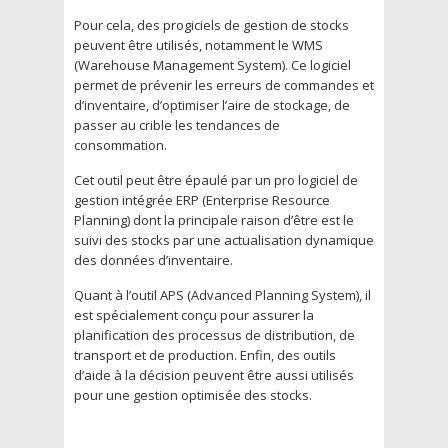
Pour cela, des progiciels de gestion de stocks
peuvent être utilisés, notamment le WMS
(Warehouse Management System). Ce logiciel
permet de prévenir les erreurs de commandes et
d’inventaire, d’optimiser l’aire de stockage, de
passer au crible les tendances de
consommation.
Cet outil peut être épaulé par un pro logiciel de
gestion intégrée ERP (Enterprise Resource
Planning) dont la principale raison d’être est le
suivi des stocks par une actualisation dynamique
des données d’inventaire.
Quant à l’outil APS (Advanced Planning System), il
est spécialement conçu pour assurer la
planification des processus de distribution, de
transport et de production. Enfin, des outils
d’aide à la décision peuvent être aussi utilisés
pour une gestion optimisée des stocks.