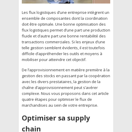
Les flux logistiques d’une entreprise intègrent un
ensemble de composantes dont la coordination
doit être optimale. Une bonne optimisation des
flux logistiques permet d’une part une production
fluide et d’autre part une bonne rentabilité des
transactions commerciales. Si les enjeux d’une
telle gestion semblent évidents, il est toutefois
difficile d’appréhender les outils et moyens à
mobiliser pour atteindre cet objectif.
De l’approvisionnement en matière première à la
gestion des stocks en passant par la coopération
avec les divers prestataires, la gestion de la
chaîne d’approvisionnement peut s’avérer
complexe. Nous vous proposons dans cet article
quatre étapes pour optimiser le flux de
marchandises au sein de votre entreprise.
Optimiser sa supply
chain