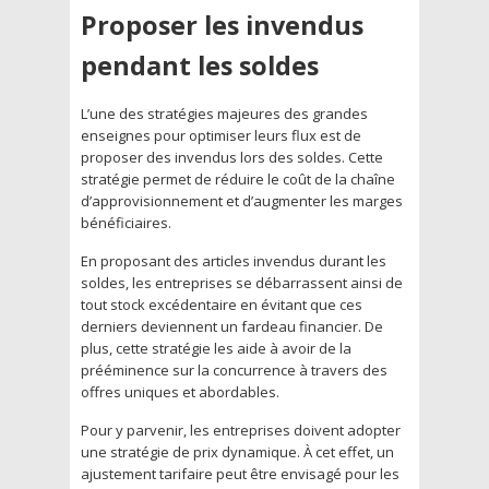
Proposer les invendus
pendant les soldes
L’une des stratégies majeures des grandes
enseignes pour optimiser leurs flux est de
proposer des invendus lors des soldes. Cette
stratégie permet de réduire le coût de la chaîne
d’approvisionnement et d’augmenter les marges
bénéficiaires.
En proposant des articles invendus durant les
soldes, les entreprises se débarrassent ainsi de
tout stock excédentaire en évitant que ces
derniers deviennent un fardeau financier. De
plus, cette stratégie les aide à avoir de la
prééminence sur la concurrence à travers des
offres uniques et abordables.
Pour y parvenir, les entreprises doivent adopter
une stratégie de prix dynamique. À cet effet, un
ajustement tarifaire peut être envisagé pour les