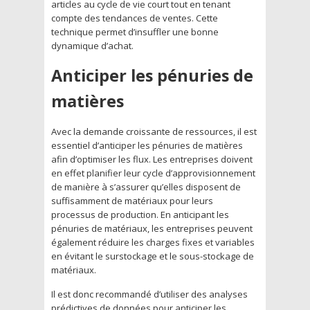
articles au cycle de vie court tout en tenant
compte des tendances de ventes. Cette
technique permet d’insuffler une bonne
dynamique d’achat.
Anticiper les pénuries de
matières
Avec la demande croissante de ressources, il est
essentiel d’anticiper les pénuries de matières
afin d’optimiser les flux. Les entreprises doivent
en effet planifier leur cycle d’approvisionnement
de manière à s’assurer qu’elles disposent de
suffisamment de matériaux pour leurs
processus de production. En anticipant les
pénuries de matériaux, les entreprises peuvent
également réduire les charges fixes et variables
en évitant le surstockage et le sous-stockage de
matériaux.
Il est donc recommandé d’utiliser des analyses
prédictives de données pour anticiper les