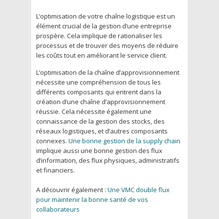
L’optimisation de votre chaîne logistique est un
élément crucial de la gestion d’une entreprise
prospère. Cela implique de rationaliser les
processus et de trouver des moyens de réduire
les coûts tout en améliorant le service client.
L’optimisation de la chaîne d’approvisionnement
nécessite une compréhension de tous les
différents composants qui entrent dans la
création d’une chaîne d’approvisionnement
réussie. Cela nécessite également une
connaissance de la gestion des stocks, des
réseaux logistiques, et d’autres composants
connexes.
Une bonne gestion de la supply chain
implique aussi une bonne gestion des flux
d’information, des flux physiques, administratifs
et financiers.
A découvrir également :
Une VMC double flux
pour maintenir la bonne santé de vos
collaborateurs