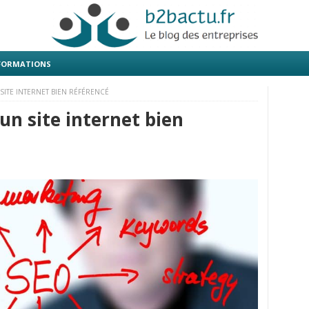
 FORMATIONS
 SITE INTERNET BIEN RÉFÉRENCÉ
 un site internet bien