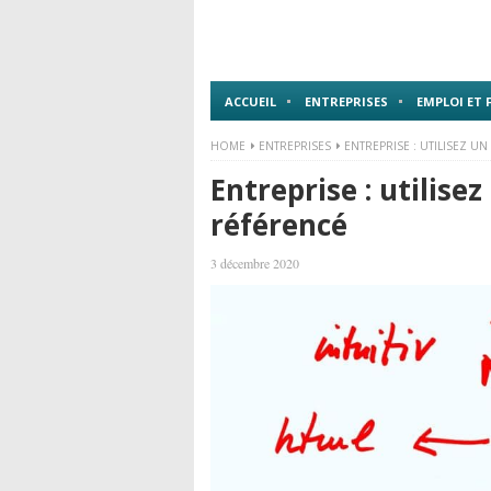
ACCUEIL
ENTREPRISES
EMPLOI ET
HOME
ENTREPRISES
ENTREPRISE : UTILISEZ UN
Entreprise : utilisez
référencé
3 décembre 2020