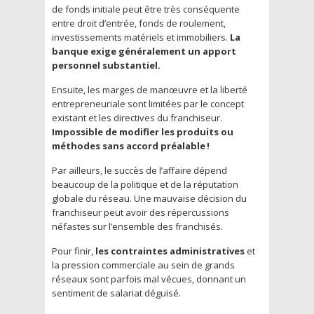
de fonds initiale peut être très conséquente
entre droit d’entrée, fonds de roulement,
investissements matériels et immobiliers.
La
banque exige généralement un apport
personnel substantiel.
Ensuite, les marges de manœuvre et la liberté
entrepreneuriale sont limitées par le concept
existant et les directives du franchiseur.
Impossible de modifier les produits ou
méthodes sans accord préalable !
Par ailleurs, le succès de l’affaire dépend
beaucoup de la politique et de la réputation
globale du réseau. Une mauvaise décision du
franchiseur peut avoir des répercussions
néfastes sur l’ensemble des franchisés.
Pour finir,
les contraintes administratives
et
la pression commerciale au sein de grands
réseaux sont parfois mal vécues, donnant un
sentiment de salariat déguisé.