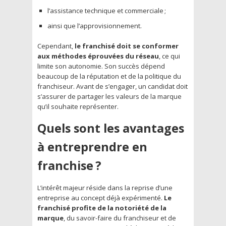
l’assistance technique et commerciale ;
ainsi que l’approvisionnement.
Cependant,
le franchisé doit se conformer
aux méthodes éprouvées du réseau
, ce qui
limite son autonomie. Son succès dépend
beaucoup de la réputation et de la politique du
franchiseur. Avant de s’engager, un candidat doit
s’assurer de partager les valeurs de la marque
qu’il souhaite représenter.
Quels sont les avantages
à entreprendre en
franchise ?
L’intérêt majeur réside dans la reprise d’une
entreprise au concept déjà expérimenté.
Le
franchisé profite de la notoriété de la
marque
, du savoir-faire du franchiseur et de