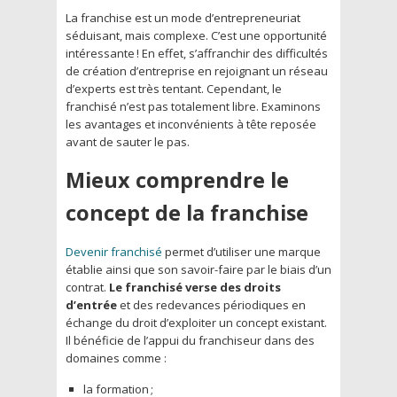
La franchise est un mode d’entrepreneuriat
séduisant, mais complexe. C’est une opportunité
intéressante ! En effet, s’affranchir des difficultés
de création d’entreprise en rejoignant un réseau
d’experts est très tentant. Cependant, le
franchisé n’est pas totalement libre. Examinons
les avantages et inconvénients à tête reposée
avant de sauter le pas.
Mieux comprendre le
concept de la franchise
Devenir franchisé
permet d’utiliser une marque
établie ainsi que son savoir-faire par le biais d’un
contrat.
Le franchisé verse des droits
d’entrée
et des redevances périodiques en
échange du droit d’exploiter un concept existant.
Il bénéficie de l’appui du franchiseur dans des
domaines comme :
la formation ;