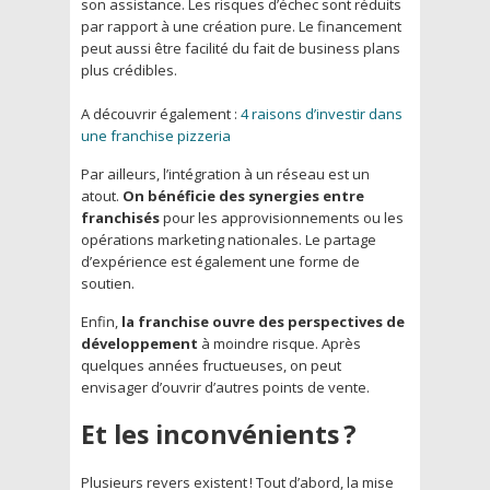
son assistance. Les risques d’échec sont réduits
par rapport à une création pure. Le financement
peut aussi être facilité du fait de business plans
plus crédibles.
A découvrir également :
4 raisons d’investir dans
une franchise pizzeria
Par ailleurs, l’intégration à un réseau est un
atout.
On bénéficie des synergies entre
franchisés
pour les approvisionnements ou les
opérations marketing nationales. Le partage
d’expérience est également une forme de
soutien.
Enfin,
la franchise ouvre des perspectives de
développement
à moindre risque. Après
quelques années fructueuses, on peut
envisager d’ouvrir d’autres points de vente.
Et les inconvénients ?
Plusieurs revers existent ! Tout d’abord, la mise