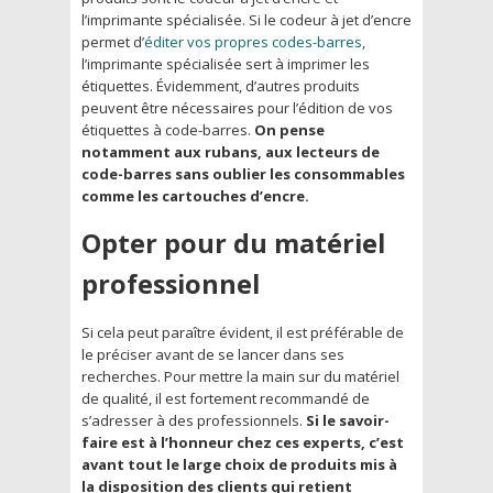
l’imprimante spécialisée. Si le codeur à jet d’encre
permet d’
éditer vos propres codes-barres
,
l’imprimante spécialisée sert à imprimer les
étiquettes. Évidemment, d’autres produits
peuvent être nécessaires pour l’édition de vos
étiquettes à code-barres.
On pense
notamment aux rubans, aux lecteurs de
code-barres sans oublier les consommables
comme les cartouches d’encre.
Opter pour du matériel
professionnel
Si cela peut paraître évident, il est préférable de
le préciser avant de se lancer dans ses
recherches. Pour mettre la main sur du matériel
de qualité, il est fortement recommandé de
s’adresser à des professionnels.
Si le savoir-
faire est à l’honneur chez ces experts, c’est
avant tout le large choix de produits mis à
la disposition des clients qui retient