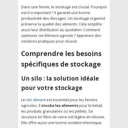
Dans une ferme, le stockage est crucial. Pourquoi
est-il si important ? Il garantit une bonne
productivité des élevages. Un stockage organisé
préserve la qualité des aliments. Cela simplifie
aussi leur distribution au quotidien. Comment
optimiser cet élément agricole ?
Apprenez des
solutions pratiques pour réussir.
Comprendre les besoins
spécifiques de stockage
Un silo : la solution idéale
pour votre stockage
Le
silo aliment
est essentiel pour les fermes
agricoles. Il
stocke les aliments
pour le bétail,
les produits granulaires ou les pellets. Sa
structure en fibre de verre est légère et robuste.
Elle offre aussi une bonne isolation thermique.