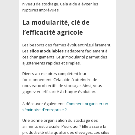
niveau de stockage. Cela aide à éviter les
ruptures imprévues.
La modularité, clé de
l’efficacité agricole
Les besoins des fermes évoluent régulièrement.
Les
silos modulables
s’adaptent facilement à
ces changements. Leur modularité permet des
ajustements rapides et simples.
Divers accessoires complètent leur
fonctionnement. Cela aide à atteindre de
nouveaux objectifs de stockage. Ainsi, vous
gagnez en efficacité à chaque évolution.
A découvrir également :
Comment organiser un
séminaire d’entreprise ?
Une bonne organisation du stockage des
aliments est cruciale. Pourquoi ? Elle assure la
productivité et la qualité des élevages. Les silos