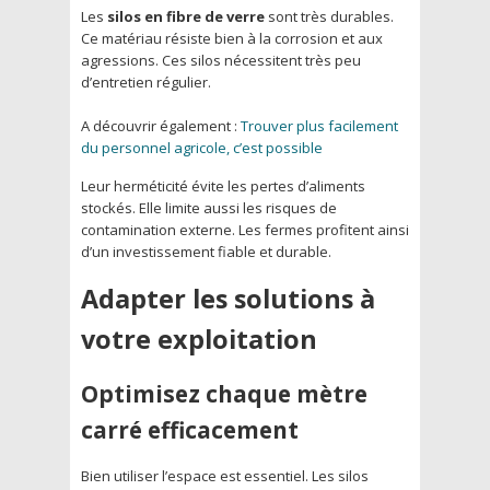
Les
silos en fibre de verre
sont très durables.
Ce matériau résiste bien à la corrosion et aux
agressions. Ces silos nécessitent très peu
d’entretien régulier.
A découvrir également :
Trouver plus facilement
du personnel agricole, c’est possible
Leur herméticité évite les pertes d’aliments
stockés. Elle limite aussi les risques de
contamination externe. Les fermes profitent ainsi
d’un investissement fiable et durable.
Adapter les solutions à
votre exploitation
Optimisez chaque mètre
carré efficacement
Bien utiliser l’espace est essentiel. Les silos