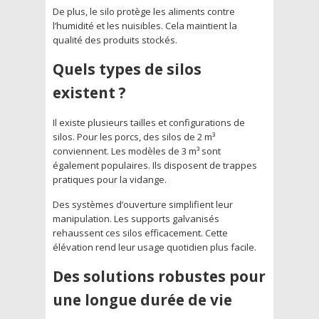
De plus, le silo protège les aliments contre
l’humidité et les nuisibles. Cela maintient la
qualité des produits stockés.
Quels types de silos
existent ?
Il existe plusieurs tailles et configurations de
silos. Pour les porcs, des silos de 2 m³
conviennent. Les modèles de 3 m³ sont
également populaires. Ils disposent de trappes
pratiques pour la vidange.
Des systèmes d’ouverture simplifient leur
manipulation. Les supports galvanisés
rehaussent ces silos efficacement. Cette
élévation rend leur usage quotidien plus facile.
Des solutions robustes pour
une longue durée de vie