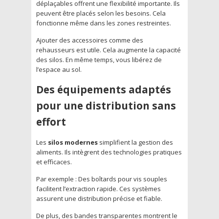
déplaçables offrent une flexibilité importante. Ils
peuvent être placés selon les besoins. Cela
fonctionne même dans les zones restreintes.
Ajouter des accessoires comme des
rehausseurs est utile. Cela augmente la capacité
des silos. En même temps, vous libérez de
l’espace au sol.
Des équipements adaptés
pour une distribution sans
effort
Les
silos modernes
simplifient la gestion des
aliments. Ils intègrent des technologies pratiques
et efficaces.
Par exemple : Des boîtards pour vis souples
facilitent l’extraction rapide. Ces systèmes
assurent une distribution précise et fiable.
De plus, des bandes transparentes montrent le