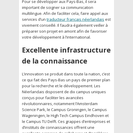
Pour se développer aux Pays-Bas, il sera
important de soigner sa communication
multilingue. Afin de faciliter cela, faire appel aux
services d’un
traducteur français néerlandais
est
vivement conseillé. Il faudra également veiller à
préparer son projet en amont afin de favoriser
votre développement à l’international.
Excellente infrastructure
de la connaissance
L’innovation se produit dans toute la nation, c’est
ce qui fait des Pays-Bas un pays de premier plan
pour la recherche et le développement. Les
Néerlandais disposent de dix campus uniques
conçus pour faciliter les avancées
révolutionnaires, notamment l’Amsterdam
Science Park, le Campus Groningen, le Campus
Wageningen, le High Tech Campus Eindhoven et
le Campus TU Delft. Ces grappes d’entreprises et
d’instituts de connaissances offrent une