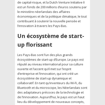
de capital-risque, et la Dutch Venture Initiative II
est un fonds de 200 millions d’euros soutenu par
le ministère néerlandais des affaires
économiques et de la politique climatique, le tout
contribuant à soutenir la nouvelle pensée et
l’innovation à travers les Pays-Bas.
Un écosystème de start-
up florissant
Les Pays-Bas sont l’un des plus grands
écosystèmes de start-up d’Europe. Le pays est
réputé au niveau international pour sa culture
ouverte et l’accent qu’il met sur l’esprit
d’entreprise et l’innovation, qui ont créé un
écosystème de start-up dynamique et
collaboratif. En tant qu’inventeurs du Wi-Fi, du
Bluetooth et du microscope, les Néerlandais sont
des adaptateurs précoces de la technologie et
de l’innovation. Aujourd’hui, le pays est un haut
lieu du développement de nouveaux concepts,