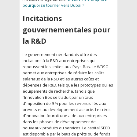
pourquoi se tourner vers Dubaï ?
Incitations
gouvernementales pour
la R&D
Le gouvernement néerlandais offre des
incitations à la R&D aux entreprises qui
repoussent les limites aux Pays-Bas. Le WBSO
permet aux entreprises de réduire les coûts
salariaux de la R&D et les autres coûts et
dépenses de R&D, tels que les prototypes ou les
équipements de recherche, tandis que
l’Innovation Box se traduit par un taux
d’imposition de 9 % pour les revenus liés aux
brevets et au développement associé. Le crédit
d’innovation fournit une aide aux entreprises
dans les phases de développement de
nouveaux produits ou services. Le capital SEED
est disponible par le biais de prêts ou de fonds