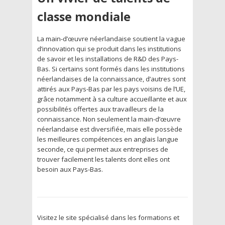
classe mondiale
La main-d’œuvre néerlandaise soutient la vague
d’innovation qui se produit dans les institutions
de savoir et les installations de R&D des Pays-
Bas. Si certains sont formés dans les institutions
néerlandaises de la connaissance, d’autres sont
attirés aux Pays-Bas par les pays voisins de l’UE,
grâce notamment à sa culture accueillante et aux
possibilités offertes aux travailleurs de la
connaissance. Non seulement la main-d’œuvre
néerlandaise est diversifiée, mais elle possède
les meilleures compétences en anglais langue
seconde, ce qui permet aux entreprises de
trouver facilement les talents dont elles ont
besoin aux Pays-Bas.
Visitez le site spécialisé dans les formations et