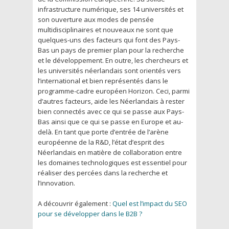
infrastructure numérique, ses 14 universités et
son ouverture aux modes de pensée
multidisciplinaires et nouveaux ne sont que
quelques-uns des facteurs qui font des Pays-
Bas un pays de premier plan pour la recherche
et le développement. En outre, les chercheurs et
les universités néerlandais sont orientés vers
l’international et bien représentés dans le
programme-cadre européen Horizon. Ceci, parmi
d’autres facteurs, aide les Néerlandais à rester
bien connectés avec ce qui se passe aux Pays-
Bas ainsi que ce qui se passe en Europe et au-
delà. En tant que porte d’entrée de l’arène
européenne de la R&D, l’état d’esprit des
Néerlandais en matière de collaboration entre
les domaines technologiques est essentiel pour
réaliser des percées dans la recherche et
l’innovation.
A découvrir également :
Quel est l’impact du SEO
pour se développer dans le B2B ?