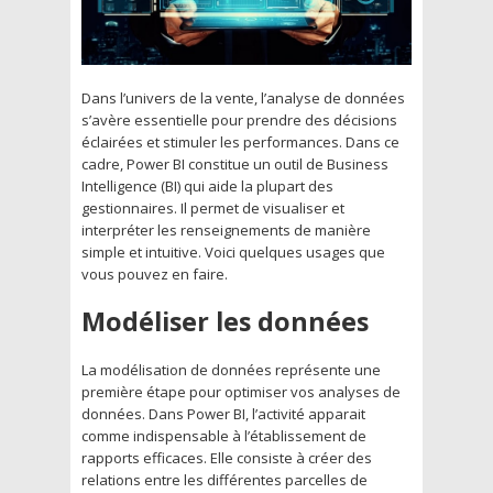
Dans l’univers de la vente, l’analyse de données
s’avère essentielle pour prendre des décisions
éclairées et stimuler les performances. Dans ce
cadre, Power BI constitue un outil de Business
Intelligence (BI) qui aide la plupart des
gestionnaires. Il permet de visualiser et
interpréter les renseignements de manière
simple et intuitive. Voici quelques usages que
vous pouvez en faire.
Modéliser les données
La modélisation de données représente une
première étape pour optimiser vos analyses de
données. Dans Power BI, l’activité apparait
comme indispensable à l’établissement de
rapports efficaces. Elle consiste à créer des
relations entre les différentes parcelles de