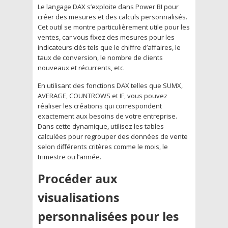
Le langage DAX s’exploite dans Power BI pour
créer des mesures et des calculs personnalisés.
Cet outil se montre particulièrement utile pour les
ventes, car vous fixez des mesures pour les
indicateurs clés tels que le chiffre d’affaires, le
taux de conversion, le nombre de clients
nouveaux et récurrents, etc.
En utilisant des fonctions DAX telles que SUMX,
AVERAGE, COUNTROWS et IF, vous pouvez
réaliser les créations qui correspondent
exactement aux besoins de votre entreprise.
Dans cette dynamique, utilisez les tables
calculées pour regrouper des données de vente
selon différents critères comme le mois, le
trimestre ou l’année.
Procéder aux
visualisations
personnalisées pour les