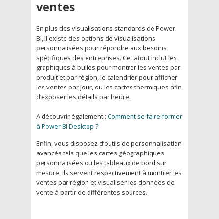
ventes
En plus des visualisations standards de Power
BI, il existe des options de visualisations
personnalisées pour répondre aux besoins
spécifiques des entreprises. Cet atout inclut les
graphiques à bulles pour montrer les ventes par
produit et par région, le calendrier pour afficher
les ventes par jour, ou les cartes thermiques afin
d’exposer les détails par heure.
A découvrir également :
Comment se faire former
à Power BI Desktop ?
Enfin, vous disposez d’outils de personnalisation
avancés tels que les cartes géographiques
personnalisées ou les tableaux de bord sur
mesure. Ils servent respectivement à montrer les
ventes par région et visualiser les données de
vente à partir de différentes sources.