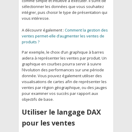
comme simple et intuitive à exécuter. Il suffit de
sélectionner les données que vous souhaitez
intégrer, puis choisir le type de présentation qui
vous intéresse.
A découvrir également :
Comment la gestion des
ventes permet-elle d’augmenter les ventes de
produits ?
Par exemple, le choix d’un graphique à barres
aidera à représenter les ventes par produit. Un
graphique en courbes pourra servir à suivre
l’évolution des performances sur une période
donnée. Vous pouvez également utiliser des
visualisations de cartes afin de représenter les
ventes par région géographique, ou des jauges
pour examiner vos succès par rapport aux
objectifs de base.
Utiliser le langage DAX
pour les ventes