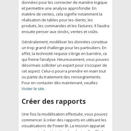
données pour les connecter de manière logique
et permettre une analyse approfondie. En
matière de ventes, cela signifie notamment la
réalisation de tables pour les clients, les
produits, les commandes et les factures. Il faudra
ensuite penser aux stocks, ventes et coûts.
Généralement, modéliser les données constitue
un trop grand challenge pour les particuliers. En
effet, la technicité requise s’érige en barrière, ce
qui freine l’analyse. Heureusement, vous pouvez
désormais solliciter un expert pour s’occuper de
cet aspect. Celui-ci pourra prendre en main tout
ou partie du traitement des renseignements.
Pour en contacter dès maintenant, veuillez
Visiter le site
.
Créer des rapports
Une fois la modélisation effectuée, vous pouvez
commencer à créer des rapports en utilisant les
visualisations de Power BI. La mission apparait