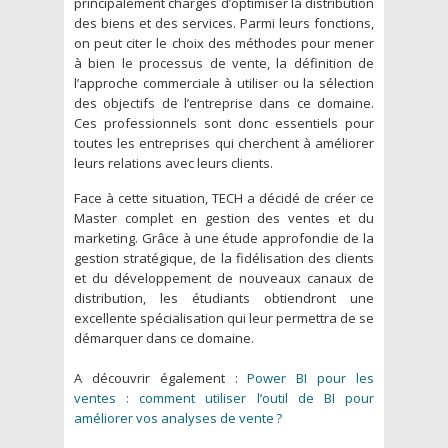
principalement chargés d’optimiser la distribution
des biens et des services. Parmi leurs fonctions,
on peut citer le choix des méthodes pour mener
à bien le processus de vente, la définition de
l’approche commerciale à utiliser ou la sélection
des objectifs de l’entreprise dans ce domaine.
Ces professionnels sont donc essentiels pour
toutes les entreprises qui cherchent à améliorer
leurs relations avec leurs clients.
Face à cette situation, TECH a décidé de créer ce
Master complet en gestion des ventes et du
marketing. Grâce à une étude approfondie de la
gestion stratégique, de la fidélisation des clients
et du développement de nouveaux canaux de
distribution, les étudiants obtiendront une
excellente spécialisation qui leur permettra de se
démarquer dans ce domaine.
A découvrir également :
Power BI pour les
ventes : comment utiliser l’outil de BI pour
améliorer vos analyses de vente ?