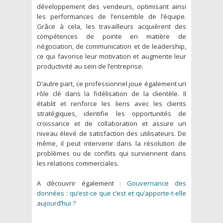
développement des vendeurs, optimisant ainsi
les performances de l’ensemble de l’équipe.
Grâce à cela, les travailleurs acquièrent des
compétences de pointe en matière de
négociation, de communication et de leadership,
ce qui favorise leur motivation et augmente leur
productivité au sein de l’entreprise.
D’autre part, ce professionnel joue également un
rôle clé dans la fidélisation de la clientèle. Il
établit et renforce les liens avec les clients
stratégiques, identifie les opportunités de
croissance et de collaboration et assure un
niveau élevé de satisfaction des utilisateurs. De
même, il peut intervenir dans la résolution de
problèmes ou de conflits qui surviennent dans
les relations commerciales.
A découvrir également :
Gouvernance des
données : qu’est-ce que c’est et qu’apporte-t-elle
aujourd’hui ?