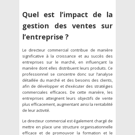
Quel est l’impact de la
gestion des ventes sur
l’entreprise ?
Le directeur commercial contribue de manière
significative à la croissance et au succès des
entreprises sur le marché, en influençant la
manière dont elles distribuent leurs produits. Ce
professionnel se concentre donc sur l’analyse
détaillée du marché et des besoins des clients,
afin de développer et d’exécuter des stratégies
commerciales efficaces. De cette manière, les
entreprises atteignent leurs objectifs de vente
plus efficacement, augmentant ainsi la rentabilité
de leur activité.
Le directeur commercial est également chargé de
mettre en place une structure organisationnelle
efficace et de promouvoir la formation et le