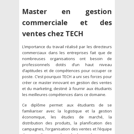
Master en gestion
commerciale et des
ventes chez TECH
L’importance du travail réalisé par les directeurs
commerciaux dans les entreprises fait que de
nombreuses organisations ont besoin de
professionnels dotés d’un haut niveau
d’aptitudes et de compétences pour occuper ce
poste. C’est pourquoi TECH a uni ses forces pour
créer ce master innovant en gestion des ventes
et du marketing, destiné à fournir aux étudiants
les meilleures compétences dans ce domaine.
Ce diplôme permet aux étudiants de se
familiariser avec la logistique et la gestion
économique, les études de marché, la
distribution des produits, la planification des
campagnes, l’organisation des ventes et l’équipe