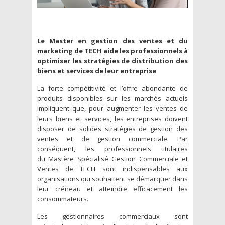
Le Master en gestion des ventes et du
marketing de TECH aide les professionnels à
optimiser les stratégies de distribution des
biens et services de leur entreprise
La forte compétitivité et l’offre abondante de
produits disponibles sur les marchés actuels
impliquent que, pour augmenter les ventes de
leurs biens et services, les entreprises doivent
disposer de solides stratégies de gestion des
ventes et de gestion commerciale. Par
conséquent, les professionnels titulaires
du Mastère Spécialisé Gestion Commerciale et
Ventes de TECH sont indispensables aux
organisations qui souhaitent se démarquer dans
leur créneau et atteindre efficacement les
consommateurs.
Les gestionnaires commerciaux sont