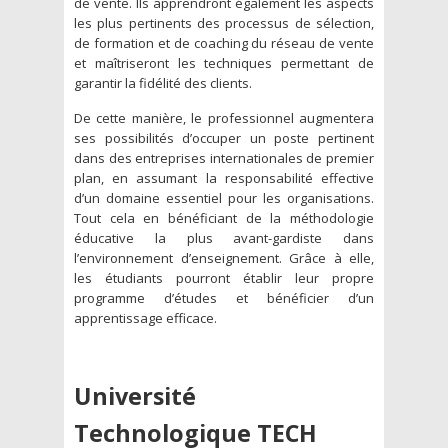
de vente. Ils apprendront également les aspects
les plus pertinents des processus de sélection,
de formation et de coaching du réseau de vente
et maîtriseront les techniques permettant de
garantir la fidélité des clients.
De cette manière, le professionnel augmentera
ses possibilités d’occuper un poste pertinent
dans des entreprises internationales de premier
plan, en assumant la responsabilité effective
d’un domaine essentiel pour les organisations.
Tout cela en bénéficiant de la méthodologie
éducative la plus avant-gardiste dans
l’environnement d’enseignement. Grâce à elle,
les étudiants pourront établir leur propre
programme d’études et bénéficier d’un
apprentissage efficace.
Université
Technologique TECH