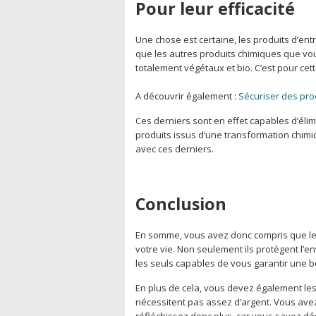
Pour leur efficacité
Une chose est certaine, les produits d’ent
que les autres produits chimiques que vous
totalement végétaux et bio. C’est pour cett
A découvrir également :
Sécuriser des pro
Ces derniers sont en effet capables d’éli
produits issus d’une transformation chim
avec ces derniers.
Conclusion
En somme, vous avez donc compris que les
votre vie. Non seulement ils protègent l’
les seuls capables de vous garantir une 
En plus de cela, vous devez également les p
nécessitent pas assez d’argent. Vous ave