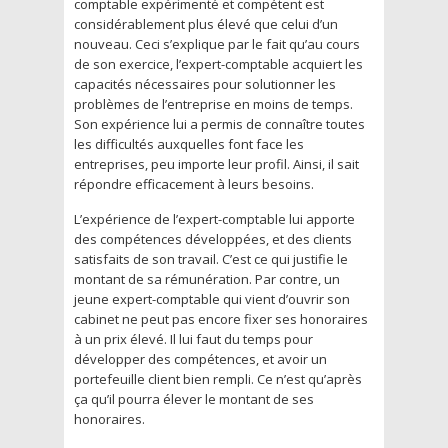
comptable expérimenté et compétent est
considérablement plus élevé que celui d’un
nouveau. Ceci s’explique par le fait qu’au cours
de son exercice, l’expert-comptable acquiert les
capacités nécessaires pour solutionner les
problèmes de l’entreprise en moins de temps.
Son expérience lui a permis de connaître toutes
les difficultés auxquelles font face les
entreprises, peu importe leur profil. Ainsi, il sait
répondre efficacement à leurs besoins.
L’expérience de l’expert-comptable lui apporte
des compétences développées, et des clients
satisfaits de son travail. C’est ce qui justifie le
montant de sa rémunération. Par contre, un
jeune expert-comptable qui vient d’ouvrir son
cabinet ne peut pas encore fixer ses honoraires
à un prix élevé. Il lui faut du temps pour
développer des compétences, et avoir un
portefeuille client bien rempli. Ce n’est qu’après
ça qu’il pourra élever le montant de ses
honoraires.