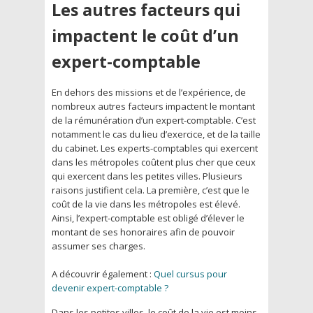
Les autres facteurs qui
impactent le coût d’un
expert-comptable
En dehors des missions et de l’expérience, de
nombreux autres facteurs impactent le montant
de la rémunération d’un expert-comptable. C’est
notamment le cas du lieu d’exercice, et de la taille
du cabinet. Les experts-comptables qui exercent
dans les métropoles coûtent plus cher que ceux
qui exercent dans les petites villes. Plusieurs
raisons justifient cela. La première, c’est que le
coût de la vie dans les métropoles est élevé.
Ainsi, l’expert-comptable est obligé d’élever le
montant de ses honoraires afin de pouvoir
assumer ses charges.
A découvrir également :
Quel cursus pour
devenir expert-comptable ?
Dans les petites villes, le coût de la vie est moins