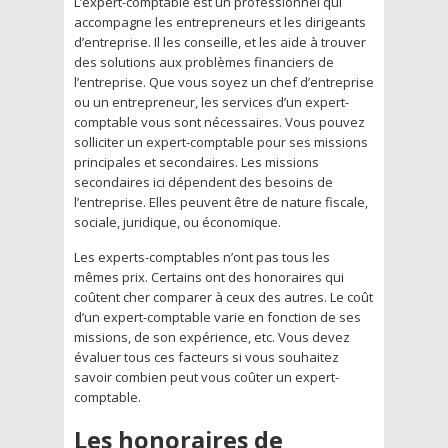
L’expert-comptable est un professionnel qui
accompagne les entrepreneurs et les dirigeants
d’entreprise. Il les conseille, et les aide à trouver
des solutions aux problèmes financiers de
l’entreprise. Que vous soyez un chef d’entreprise
ou un entrepreneur, les services d’un expert-
comptable vous sont nécessaires. Vous pouvez
solliciter un expert-comptable pour ses missions
principales et secondaires. Les missions
secondaires ici dépendent des besoins de
l’entreprise. Elles peuvent être de nature fiscale,
sociale, juridique, ou économique.
Les experts-comptables n’ont pas tous les
mêmes prix. Certains ont des honoraires qui
coûtent cher comparer à ceux des autres. Le coût
d’un expert-comptable varie en fonction de ses
missions, de son expérience, etc. Vous devez
évaluer tous ces facteurs si vous souhaitez
savoir combien peut vous coûter un expert-
comptable.
Les honoraires de