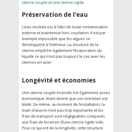
citerne souple et une citerne rigide
Préservation de l’eau
L’eau stockée est à l’abri de toute contamination
externe et maintenue hors oxydation. Il est par
exemple impossible que les algues se
développent à l’intérieur. La structure de la
citerne empêche également l’évaporation du
liquide ce qui n’est pas toujours le cas avec les
citernes en acier.
Longévité et économies
Une citerne souple incendie est également assez
économique, étant donné que son entretien est
limité. De même, au moment de l’installation, la
main-d’œuvre n’est pas trop importante et les
frais de transport sont négligeables comparés
aux frais de livraison d’une citerne rigide vide.
Pour ce qui est de la longévité, cette structure