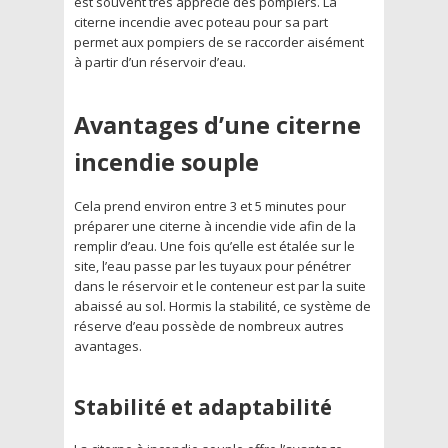
est souvent très apprécié des pompiers. La
citerne incendie avec poteau pour sa part
permet aux pompiers de se raccorder aisément
à partir d’un réservoir d’eau.
Avantages d’une citerne
incendie souple
Cela prend environ entre 3 et 5 minutes pour
préparer une citerne à incendie vide afin de la
remplir d’eau. Une fois qu’elle est étalée sur le
site, l’eau passe par les tuyaux pour pénétrer
dans le réservoir et le conteneur est par la suite
abaissé au sol. Hormis la stabilité, ce système de
réserve d’eau possède de nombreux autres
avantages.
Stabilité et adaptabilité