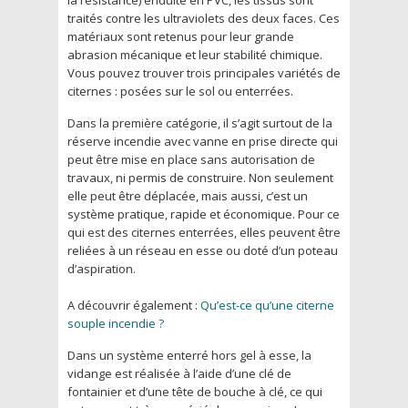
traités contre les ultraviolets des deux faces. Ces
matériaux sont retenus pour leur grande
abrasion mécanique et leur stabilité chimique.
Vous pouvez trouver trois principales variétés de
citernes : posées sur le sol ou enterrées.
Dans la première catégorie, il s’agit surtout de la
réserve incendie avec vanne en prise directe qui
peut être mise en place sans autorisation de
travaux, ni permis de construire. Non seulement
elle peut être déplacée, mais aussi, c’est un
système pratique, rapide et économique. Pour ce
qui est des citernes enterrées, elles peuvent être
reliées à un réseau en esse ou doté d’un poteau
d’aspiration.
A découvrir également :
Qu’est-ce qu’une citerne
souple incendie ?
Dans un système enterré hors gel à esse, la
vidange est réalisée à l’aide d’une clé de
fontainier et d’une tête de bouche à clé, ce qui