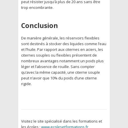
peut résister jusqu’à plus de 20 ans sans être
trop encombrante.
Conclusion
De manière générale, les réservoirs flexibles
sont destinés à stocker des liquides comme l’eau
et l’huile. Par rapport aux citernes en aciers, les
citernes souples ou flexibles présentent de
nombreux avantages notamment un poids plus
léger et l’absence de rouille. Sans compter
qu’avec la même capacité, une citerne souple
peut n’avoir que 10% du poids d’une citerne
rigide.
Visitez le site spécialisé dans les formations et
les écoles :
www.ecolesetformations.fr