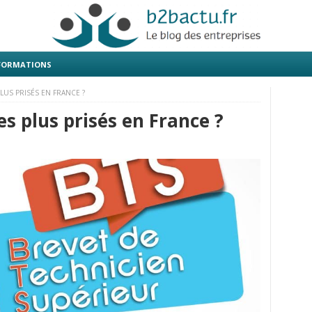
 FORMATIONS
LUS PRISÉS EN FRANCE ?
es plus prisés en France ?