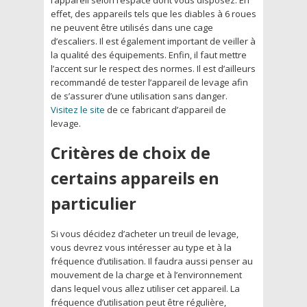
effet, des appareils tels que les diables à 6 roues
ne peuvent être utilisés dans une cage
d’escaliers. Il est également important de veiller à
la qualité des équipements. Enfin, il faut mettre
l’accent sur le respect des normes. Il est d’ailleurs
recommandé de tester l’appareil de levage afin
de s’assurer d’une utilisation sans danger.
Visitez le site
de ce fabricant d’appareil de
levage.
Critères de choix de
certains appareils en
particulier
Si vous décidez d’acheter un treuil de levage,
vous devrez vous intéresser au type et à la
fréquence d’utilisation. Il faudra aussi penser au
mouvement de la charge et à l’environnement
dans lequel vous allez utiliser cet appareil. La
fréquence d’utilisation peut être régulière,