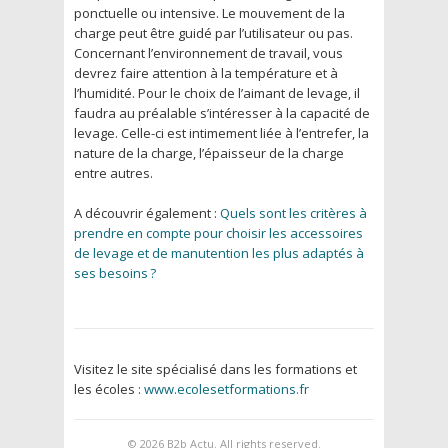
ponctuelle ou intensive. Le mouvement de la
charge peut être guidé par l’utilisateur ou pas.
Concernant l’environnement de travail, vous
devrez faire attention à la température et à
l’humidité. Pour le choix de l’aimant de levage, il
faudra au préalable s’intéresser à la capacité de
levage. Celle-ci est intimement liée à l’entrefer, la
nature de la charge, l’épaisseur de la charge
entre autres.
A découvrir également :
Quels sont les critères à
prendre en compte pour choisir les accessoires
de levage et de manutention les plus adaptés à
ses besoins ?
Visitez le site spécialisé dans les formations et
les écoles :
www.ecolesetformations.fr
© 2026
B2b Actu
. All rights reserved.