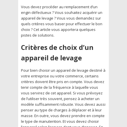
Vous devez procéder au remplacement d’un
engin défectueux ? Vous souhaitez acquérir un
appareil de levage ? Vous vous demandez sur
quels critères vous baser pour effectuer le bon
choix ? Cet article vous apportera quelques
pistes de solutions.
Critères de choix d’un
appareil de levage
Pour bien choisir un appareil de levage destiné à
votre entreprise ou votre commerce, certains
critères doivent être pris en compte. Vous devez
tenir compte de la fréquence à laquelle vous
vous servirez de cet appareil. Si vous prévoyez
de l’utiliser très souvent, pensez à acheter un
modèle suffisamment robuste. Vous devez aussi
penser au type de charges à déplacer et à leur
masse. En outre, vous devez prendre en compte
le type de manutention. Et vous devez choisir
l’appareil selon l’espace dont vous disposez. En