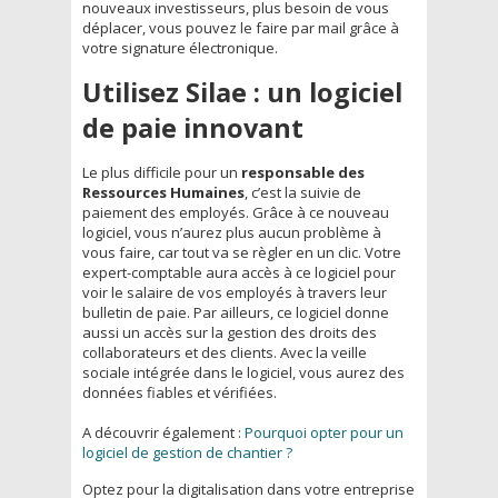
nouveaux investisseurs, plus besoin de vous
déplacer, vous pouvez le faire par mail grâce à
votre signature électronique.
Utilisez Silae : un logiciel
de paie innovant
Le plus difficile pour un
responsable des
Ressources Humaines
, c’est la suivie de
paiement des employés. Grâce à ce nouveau
logiciel, vous n’aurez plus aucun problème à
vous faire, car tout va se règler en un clic. Votre
expert-comptable aura accès à ce logiciel pour
voir le salaire de vos employés à travers leur
bulletin de paie. Par ailleurs, ce logiciel donne
aussi un accès sur la gestion des droits des
collaborateurs et des clients. Avec la veille
sociale intégrée dans le logiciel, vous aurez des
données fiables et vérifiées.
A découvrir également :
Pourquoi opter pour un
logiciel de gestion de chantier ?
Optez pour la digitalisation dans votre entreprise