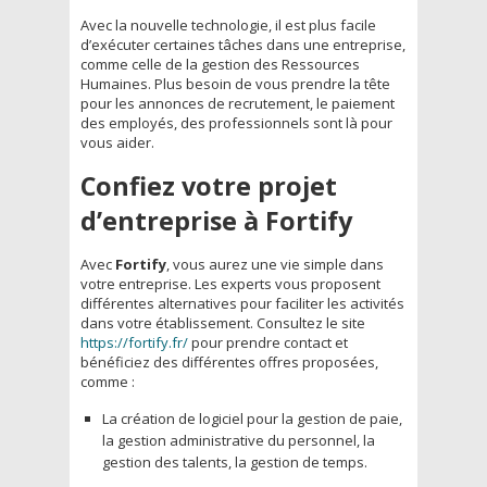
Avec la nouvelle technologie, il est plus facile
d’exécuter certaines tâches dans une entreprise,
comme celle de la gestion des Ressources
Humaines. Plus besoin de vous prendre la tête
pour les annonces de recrutement, le paiement
des employés, des professionnels sont là pour
vous aider.
Confiez votre projet
d’entreprise à Fortify
Avec
Fortify
, vous aurez une vie simple dans
votre entreprise. Les experts vous proposent
différentes alternatives pour faciliter les activités
dans votre établissement. Consultez le site
https://fortify.fr/
pour prendre contact et
bénéficiez des différentes offres proposées,
comme :
La création de logiciel pour la gestion de paie,
la gestion administrative du personnel, la
gestion des talents, la gestion de temps.