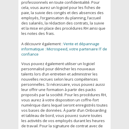
professionnels en toute confidentialité. Pour
cela, vous aurez un logiciel pour les fiches de
paie, la suivie des congés et des absences des
employés, l’organisation du planning, l’accueil
des salariés, la rédaction des contrats, la suivie
et la mise en place des procédures RH ainsi que
les notes des frais.
A découvrir également :
Vente et dépannage
informatique : Microspeed, votre partenaire IT de
confiance
Vous pouvez également utiliser un logiciel
personnalisé pour dénicher les nouveaux
talents lors d’un entretien et administrer les
nouvelles recrues selon leurs compétences
personnelles. Si nécessaire, vous pouvez aussi
leur offrir une formation à partir des packs
proposés par la société. Pour les procédures RH,
vous aurez à votre disposition un coffre-fort
numérique dans lequel seront enregistrés toutes
vos bases de données. À partir d’un Onboarding
et tableau de bord, vous pouvez suivre toutes
les activités de vos employés durant les heures
de travail. Pour la signature de contrat avec de