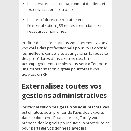
Les services d’accompagnement de client et
externalisation de la paie
Les procédures de recrutement,
l’externalisation IJSS et des formations en
ressources humaines.
Profiter de ces prestations vous permet d’avoir à
vos côtés des professionnels pour vous donner
les meilleurs conseils et pour garantir la réussite
des procédures dans certains cas. Un
accompagnement complet vous sera offert pour
une transformation digitale pour toutes vos
activités en RH.
Externalisez toutes vos
gestions administratives
L’externalisation des
gestions administratives
est un atout pour profiter de l’avis des experts
dans le domaine. Pour ce projet, Fortify vous
propose des logiciels pour suivre la procédure et
pour partager vos données avec les